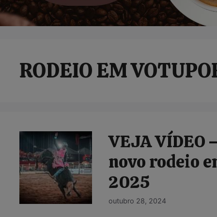
RODEIO EM VOTUP
VEJA VÍDEO –
novo rodeio 
2025
outubro 28, 2024