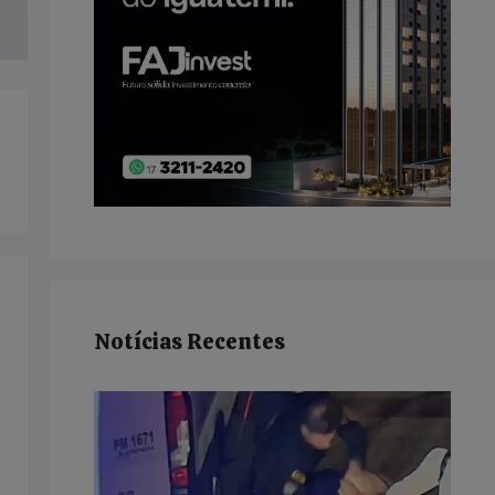
Notícias Recentes