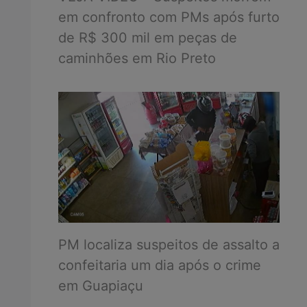
em confronto com PMs após furto
de R$ 300 mil em peças de
caminhões em Rio Preto
PM localiza suspeitos de assalto a
confeitaria um dia após o crime
em Guapiaçu