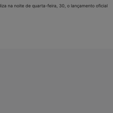
iza na noite de quarta-feira, 30, o lançamento oficial