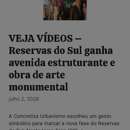
VEJA VÍDEOS –
Reservas do Sul ganha
avenida estruturante e
obra de arte
monumental
julho 2, 2026
A Concretiza Urbanismo escolheu um gesto
simbólico para marcar a nova fase do Reservas