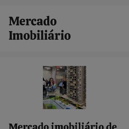
Mercado
Imobiliário
Mercado imobiliário de