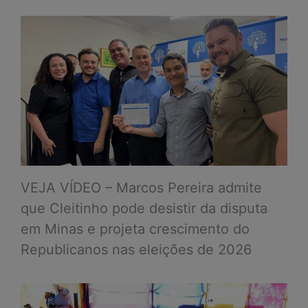
VEJA VÍDEO – Marcos Pereira admite
que Cleitinho pode desistir da disputa
em Minas e projeta crescimento do
Republicanos nas eleições de 2026