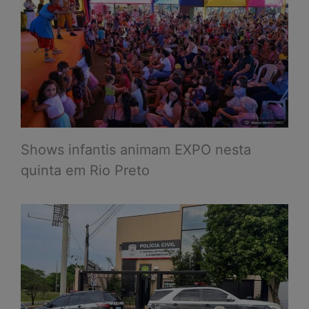
Shows infantis animam EXPO nesta
quinta em Rio Preto