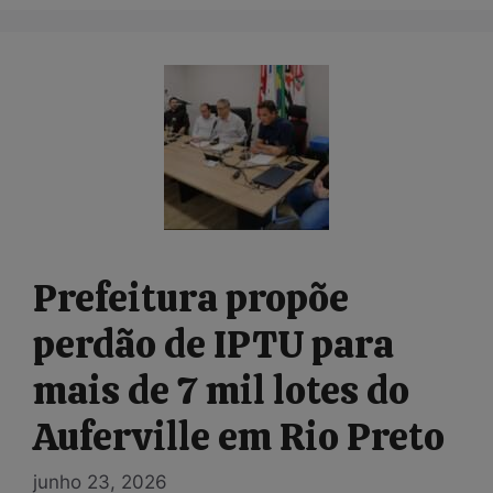
Prefeitura propõe
perdão de IPTU para
mais de 7 mil lotes do
Auferville em Rio Preto
junho 23, 2026