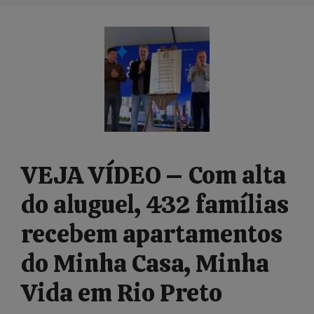
VEJA VÍDEO – Com alta
do aluguel, 432 famílias
recebem apartamentos
do Minha Casa, Minha
Vida em Rio Preto