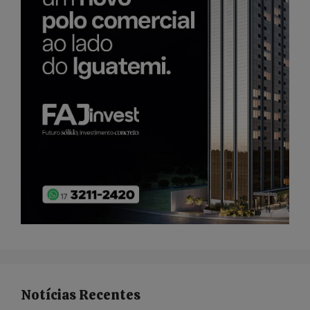
Notícias Recentes