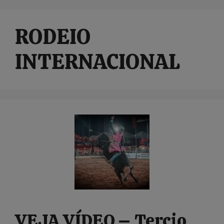
RODEIO
INTERNACIONAL
VEJA VÍDEO – Tercio