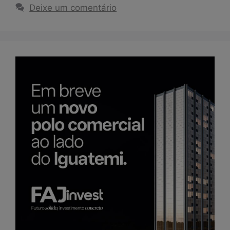
Deixe um comentário