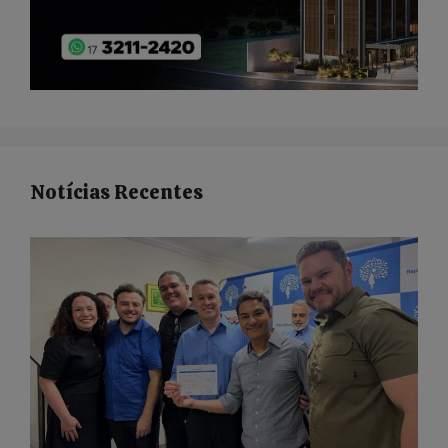
Notícias Recentes