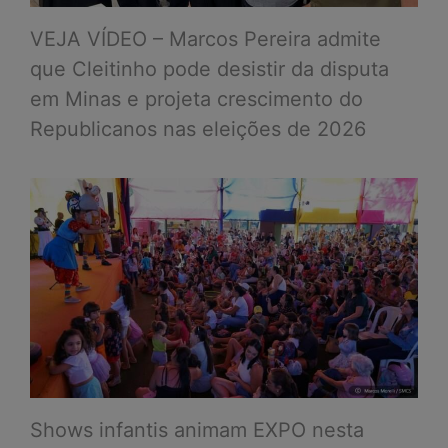
VEJA VÍDEO – Marcos Pereira admite
que Cleitinho pode desistir da disputa
em Minas e projeta crescimento do
Republicanos nas eleições de 2026
Shows infantis animam EXPO nesta