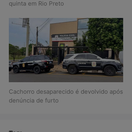
quinta em Rio Preto
Cachorro desaparecido é devolvido após
denúncia de furto