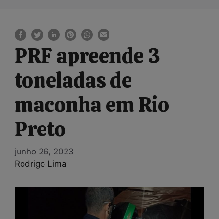
PRF apreende 3
toneladas de
maconha em Rio
Preto
junho 26, 2023
Rodrigo Lima