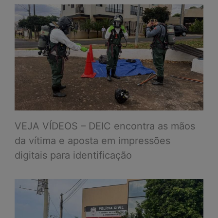
VEJA VÍDEOS – DEIC encontra as mãos
da vítima e aposta em impressões
digitais para identificação