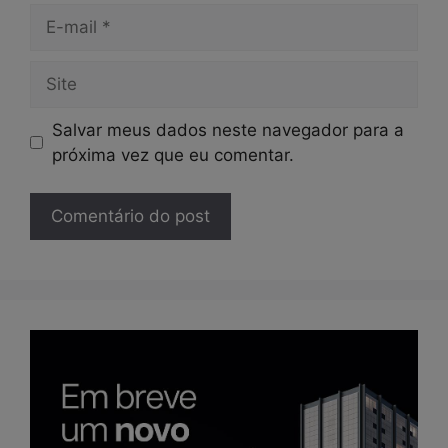
E-
mail
Site
Salvar meus dados neste navegador para a
próxima vez que eu comentar.