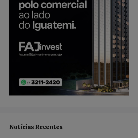
Notícias Recentes