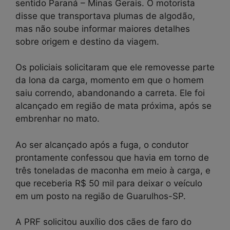
sentido Paraná – Minas Gerais. O motorista
disse que transportava plumas de algodão,
mas não soube informar maiores detalhes
sobre origem e destino da viagem.
Os policiais solicitaram que ele removesse parte
da lona da carga, momento em que o homem
saiu correndo, abandonando a carreta. Ele foi
alcançado em região de mata próxima, após se
embrenhar no mato.
Ao ser alcançado após a fuga, o condutor
prontamente confessou que havia em torno de
três toneladas de maconha em meio à carga, e
que receberia R$ 50 mil para deixar o veículo
em um posto na região de Guarulhos-SP.
A PRF solicitou auxílio dos cães de faro do