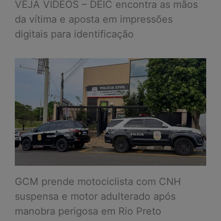
VEJA VÍDEOS – DEIC encontra as mãos
da vítima e aposta em impressões
digitais para identificação
GCM prende motociclista com CNH
suspensa e motor adulterado após
manobra perigosa em Rio Preto