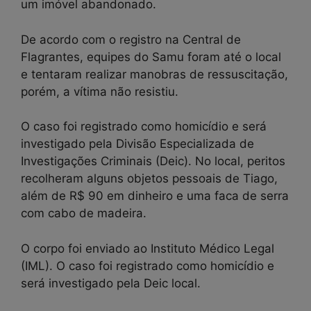
um imóvel abandonado.
De acordo com o registro na Central de
Flagrantes, equipes do Samu foram até o local
e tentaram realizar manobras de ressuscitação,
porém, a vítima não resistiu.
O caso foi registrado como homicídio e será
investigado pela Divisão Especializada de
Investigações Criminais (Deic). No local, peritos
recolheram alguns objetos pessoais de Tiago,
além de R$ 90 em dinheiro e uma faca de serra
com cabo de madeira.
O corpo foi enviado ao Instituto Médico Legal
(IML). O caso foi registrado como homicídio e
será investigado pela Deic local.