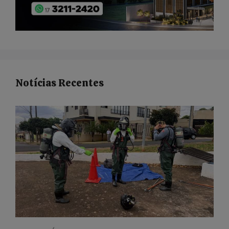
Notícias Recentes