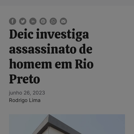
Deic investiga
assassinato de
homem em Rio
Preto
junho 26, 2023
Rodrigo Lima