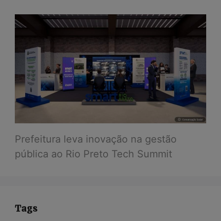
Prefeitura leva inovação na gestão
pública ao Rio Preto Tech Summit
Tags