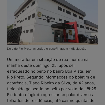
Deic de Rio Preto investiga o caso/imagem – divulgação
Um morador em situação de rua morreu na
manhã deste domingo, 25, após ser
esfaqueado no peito no bairro Boa Vista, em
Rio Preto. Segundo informações do boletim de
ocorrência, Tiago Ribeiro da Silva, de 42 anos,
teria sido golpeado no peito por volta das 8h25.
Ele tentou fugir do agressor ao pular diversos
telhados de residências, até cair no quintal de