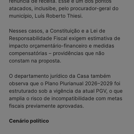
renúncia de receita. Esse é um dos pontos
atacados, inclusibe, pelo procurador-geral do
município, Luís Roberto Thiesi.
Nesses casos, a Constituição e a Lei de
Responsabilidade Fiscal exigem estimativa de
impacto orçamentário-financeiro e medidas
compensatórias – providências que não
constam na proposta.
O departamento jurídico da Casa também
observa que o Plano Plurianual 2026–2029 foi
estruturado sob a vigência da atual PGV, o que
amplia o risco de incompatibilidade com metas
fiscais previamente aprovadas.
Cenário político