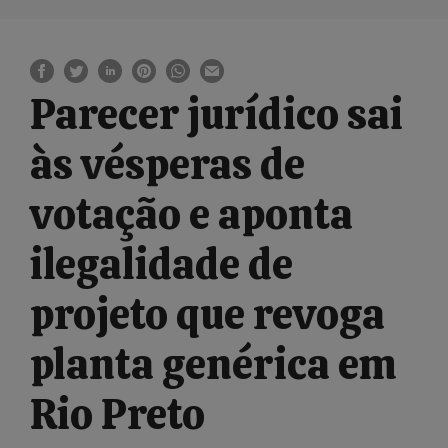
Parecer jurídico sai
às vésperas de
votação e aponta
ilegalidade de
projeto que revoga
planta genérica em
Rio Preto