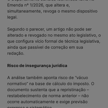
Emenda nº 1/2026, que altera e,
simultaneamente, revoga o mesmo dispositivo
legal.
Segundo o parecer, um artigo não pode ser
alterado e revogado no mesmo ato legislativo, o
que configura vício formal de técnica legislativa,
ainda que passível de correção em sua
redação.
Risco de insegurança jurídica
A análise também aponta risco de “vácuo
normativo” na base de cálculo do imposto. O
documento sustenta que a repristinação –
restabelecimento de norma anterior – não
ocorre automaticamente e exige previsão
expressa e sistemática.