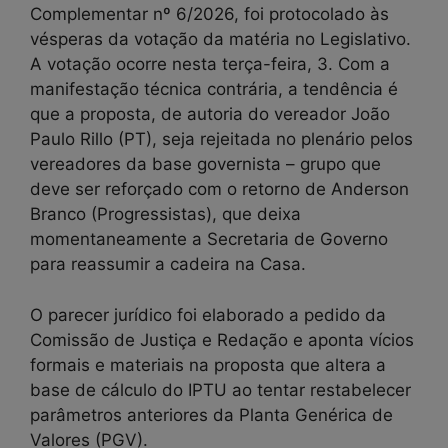
Complementar nº 6/2026, foi protocolado às
vésperas da votação da matéria no Legislativo.
A votação ocorre nesta terça-feira, 3. Com a
manifestação técnica contrária, a tendência é
que a proposta, de autoria do vereador João
Paulo Rillo (PT), seja rejeitada no plenário pelos
vereadores da base governista – grupo que
deve ser reforçado com o retorno de Anderson
Branco (Progressistas), que deixa
momentaneamente a Secretaria de Governo
para reassumir a cadeira na Casa.
O parecer jurídico foi elaborado a pedido da
Comissão de Justiça e Redação e aponta vícios
formais e materiais na proposta que altera a
base de cálculo do IPTU ao tentar restabelecer
parâmetros anteriores da Planta Genérica de
Valores (PGV).