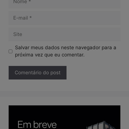
E-
mail
Site
Salvar meus dados neste navegador para a
próxima vez que eu comentar.