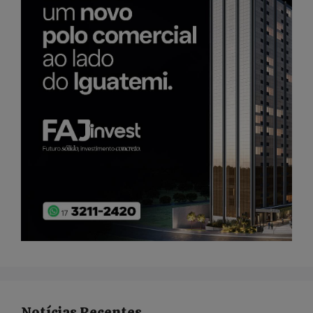
Notícias Recentes