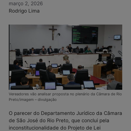
março 2, 2026
Rodrigo Lima
Vereadores vão analisar proposta no plenário da Câmara de Rio
Preto/imagem – divulgação
O parecer do Departamento Jurídico da Câmara
de São José do Rio Preto, que conclui pela
inconstitucionalidade do Projeto de Lei