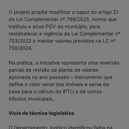
O projeto propõe modificar o caput do artigo 21
da Lei Complementar nº 798/2025, norma que
instituiu a atual PGV do município, para
restabelecer a vigência da Lei Complementar nº
703/2022 e manter valores previstos na LC nº
759/2024.
Na prática, a iniciativa representa uma reversão
parcial da revisão da planta de valores
aprovada no ano passado – instrumento que
define o valor venal dos imóveis e serve de
base para o cálculo do IPTU e de outros
tributos municipais.
Vício de técnica legislativa
O Departamento Jurídico identificou falha na