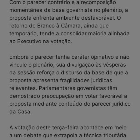
Com o parecer contrário e a recomposição
momentânea da base governista no plenário, a
proposta enfrenta ambiente desfavorável. O
retorno de Branco à Câmara, ainda que
temporário, tende a consolidar maioria alinhada
ao Executivo na votação.
Embora o parecer tenha caráter opinativo e não
vincule o plenário, sua divulgação às vésperas
da sessão reforça o discurso da base de que a
proposta apresenta fragilidades jurídicas
relevantes. Parlamentares governistas têm
demostrado preocupação em votar favorável a
proposta mediante conteúdo do parecer jurídico
da Casa.
A votação deste terça-feira acontece em meio
a um debate que extrapola a técnica tributária