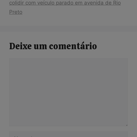
colidir com veículo parado em avenida de Rio
Preto
Deixe um comentário
Comentário
Nome