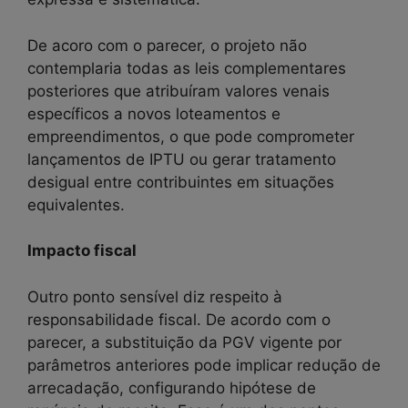
De acoro com o parecer, o projeto não
contemplaria todas as leis complementares
posteriores que atribuíram valores venais
específicos a novos loteamentos e
empreendimentos, o que pode comprometer
lançamentos de IPTU ou gerar tratamento
desigual entre contribuintes em situações
equivalentes.
Impacto fiscal
Outro ponto sensível diz respeito à
responsabilidade fiscal. De acordo com o
parecer, a substituição da PGV vigente por
parâmetros anteriores pode implicar redução de
arrecadação, configurando hipótese de