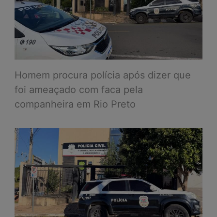
Homem procura polícia após dizer que
foi ameaçado com faca pela
companheira em Rio Preto