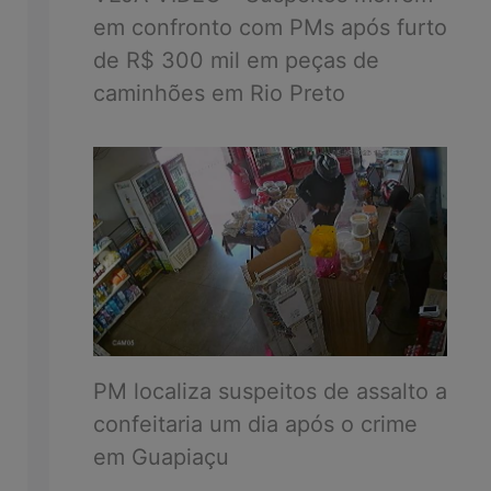
em confronto com PMs após furto
de R$ 300 mil em peças de
caminhões em Rio Preto
PM localiza suspeitos de assalto a
confeitaria um dia após o crime
em Guapiaçu