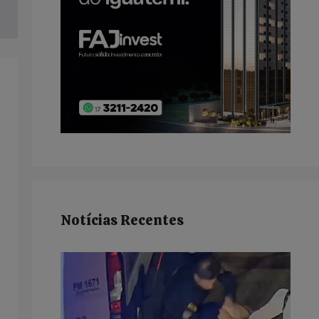
Notícias Recentes