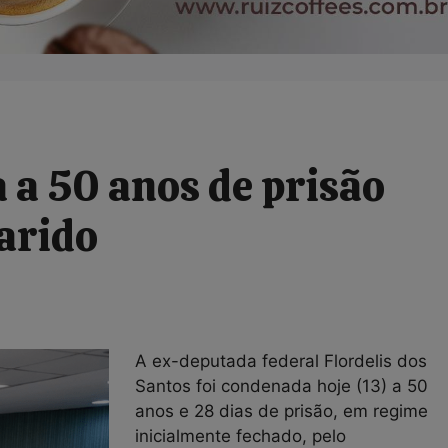
 a 50 anos de prisão
arido
A ex-deputada federal Flordelis dos
Santos foi condenada hoje (13) a 50
anos e 28 dias de prisão, em regime
inicialmente fechado, pelo