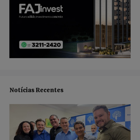
Notícias Recentes