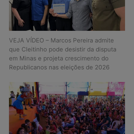
VEJA VÍDEO – Marcos Pereira admite
que Cleitinho pode desistir da disputa
em Minas e projeta crescimento do
Republicanos nas eleições de 2026