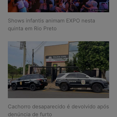
Shows infantis animam EXPO nesta
quinta em Rio Preto
Cachorro desaparecido é devolvido após
denúncia de furto