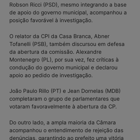
Robson Ricci (PSD), mesmo integrando a base
de apoio do governo municipal, acompanhou a
posição favorável à investigação.
O relator da CPI da Casa Branca, Abner
Tofanelli (PSB), também discursou em defesa
da abertura da comissão. Alexandre
Montenegro (PL), por sua vez, fez críticas à
condução do governo municipal e declarou
apoio ao pedido de investigação.
João Paulo Rillo (PT) e Jean Dornelas (MDB)
completaram o grupo de parlamentares que
votaram favoravelmente à abertura da CP.
Do outro lado, a ampla maioria da Câmara
acompanhou o entendimento de rejeição das
denúncias, garantindo ao prefeito uma vitória