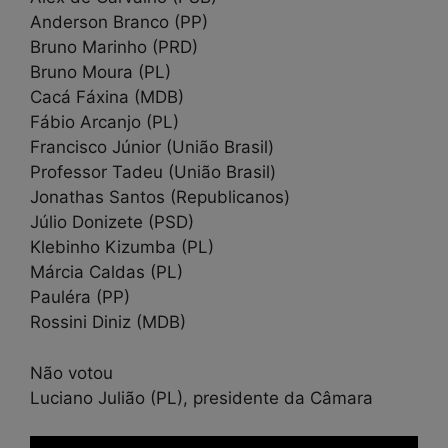
Anderson Branco (PP)
Bruno Marinho (PRD)
Bruno Moura (PL)
Cacá Fáxina (MDB)
Fábio Arcanjo (PL)
Francisco Júnior (União Brasil)
Professor Tadeu (União Brasil)
Jonathas Santos (Republicanos)
Júlio Donizete (PSD)
Klebinho Kizumba (PL)
Márcia Caldas (PL)
Pauléra (PP)
Rossini Diniz (MDB)
Não votou
Luciano Julião (PL), presidente da Câmara