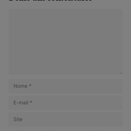
Comentário
Nome
E-
mail
Site