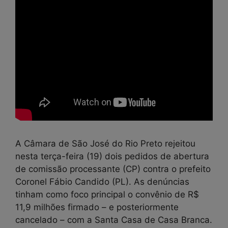
A Câmara de São José do Rio Preto rejeitou
nesta terça-feira (19) dois pedidos de abertura
de comissão processante (CP) contra o prefeito
Coronel Fábio Candido (PL). As denúncias
tinham como foco principal o convênio de R$
11,9 milhões firmado – e posteriormente
cancelado – com a Santa Casa de Casa Branca.