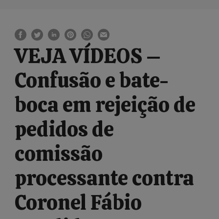
VEJA VÍDEOS –
Confusão e bate-
boca em rejeição de
pedidos de
comissão
processante contra
Coronel Fábio