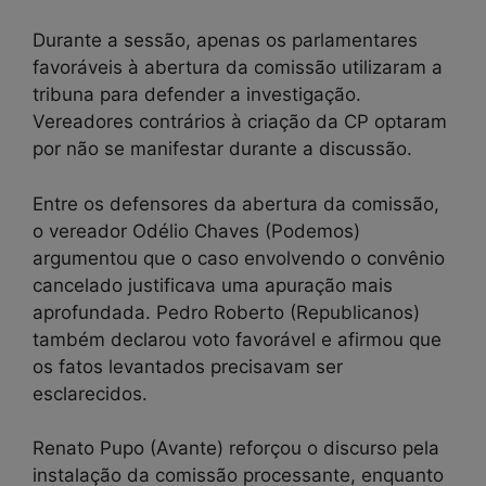
Durante a sessão, apenas os parlamentares
favoráveis à abertura da comissão utilizaram a
tribuna para defender a investigação.
Vereadores contrários à criação da CP optaram
por não se manifestar durante a discussão.
Entre os defensores da abertura da comissão,
o vereador Odélio Chaves (Podemos)
argumentou que o caso envolvendo o convênio
cancelado justificava uma apuração mais
aprofundada. Pedro Roberto (Republicanos)
também declarou voto favorável e afirmou que
os fatos levantados precisavam ser
esclarecidos.
Renato Pupo (Avante) reforçou o discurso pela
instalação da comissão processante, enquanto