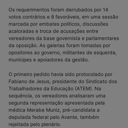
Os requerimentos foram derrubados por 14
votos contrários e 8 favoráveis, em uma sessão
marcada por embates políticos, discussões
acaloradas e troca de acusações entre
vereadores da base governista e parlamentares
da oposição. As galerias foram tomadas por
opositores ao governo, militantes de esquerda,
munícipes e apoiadores da gestão.
O primeiro pedido havia sido protocolado por
Fabiano de Jesus, presidente do Sindicato dos
Trabalhadores da Educação (ATEM). Na
sequência, os vereadores analisaram uma
segunda representação apresentada pela
médica Merabe Muniz, pré-candidata a
deputada federal pelo Avante, também
rejeitada pelo plenário.