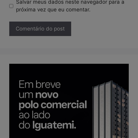
Salvar meus dados neste navegador para a
próxima vez que eu comentar.