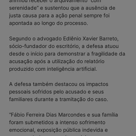
afirmou receber o arquivamento “com
serenidade” e sustentou que a ausência de
justa causa para a ação penal sempre foi
apontada ao longo do processo.
Segundo o advogado Edlênio Xavier Barreto,
sócio-fundador do escritório, a defesa atuou
desde o início para demonstrar a fragilidade da
acusação após a utilização do relatório
produzido com inteligência artificial.
A defesa também destacou os impactos
pessoais sofridos pelo acusado e seus
familiares durante a tramitação do caso.
“Fábio Ferreira Dias Marcondes e sua família
foram submetidos a intenso sofrimento
emocional, exposição pública indevida e