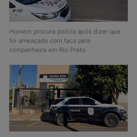
Homem procura polícia após dizer que
foi ameaçado com faca pela
companheira em Rio Preto