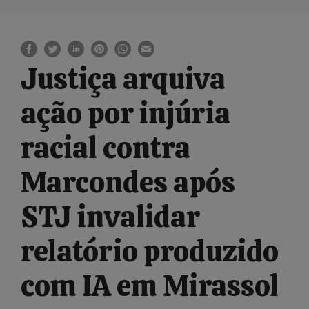
Justiça arquiva
ação por injúria
racial contra
Marcondes após
STJ invalidar
relatório produzido
com IA em Mirassol