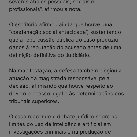
severos abalos pessoais, sociais e
profissionais”, afirmou a nota.
O escritório afirmou ainda que houve uma
“condenação social antecipada”, sustentando
que a repercussão pública do caso produziu
danos à reputação do acusado antes de uma
definição definitiva do Judiciário.
Na manifestação, a defesa também elogiou a
atuação da magistrada responsável pela
decisão, afirmando que houve respeito ao
devido processo legal e às determinações dos
tribunais superiores.
O caso reacende o debate jurídico sobre os
limites do uso de inteligência artificial em
investigações criminais e na produção de