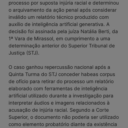
processo por suposta injúria racial e determinou
o arquivamento da ação penal após considerar
inválido um relatório técnico produzido com
auxílio de inteligência artificial generativa. A
decisão foi assinada pela juíza Natália Berti, da
1ª Vara de Mirassol, em cumprimento a uma
determinação anterior do Superior Tribunal de
Justiça (STJ).
O caso ganhou repercussão nacional após a
Quinta Turma do STJ conceder habeas corpus
de ofício para retirar do processo um relatório
elaborado com ferramentas de inteligência
artificial utilizado durante a investigação para
interpretar áudios e imagens relacionados à
acusação de injúria racial. Segundo a Corte
Superior, o documento não poderia ser utilizado
como elemento probatório diante da existência