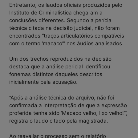
Entretanto, os laudos oficiais produzidos pelo
Instituto de Criminalística chegaram a
conclusões diferentes. Segundo a perícia
técnica citada na decisão judicial, não foram
encontrados “traços articulatórios compatíveis
com o termo ‘macaco’” nos áudios analisados.
Um dos trechos reproduzidos na decisão
destaca que a análise pericial identificou
fonemas distintos daqueles descritos
inicialmente pela acusação.
“Após a análise técnica do arquivo, não foi
confirmada a interpretação de que a expressão
proferida tenha sido ‘Macaco velho, lixo velho!’”,
registra o laudo citado pela magistrada.
Ao reavaliar o processo sem o relatório