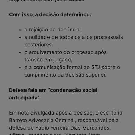
Com isso, a decisão determinou:
a rejeição da denúncia;
a nulidade de todos os atos processuais
posteriores;
o arquivamento do processo após
trânsito em julgado;
e a comunicação formal ao STJ sobre o
cumprimento da decisão superior.
Defesa fala em “condenação social
antecipada”
Em nota divulgada após a decisão, o escritório
Barreto Advocacia Criminal, responsável pela
defesa de Fábio Ferreira Dias Marcondes,