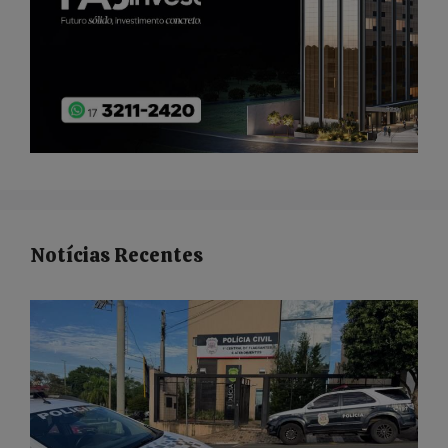
Notícias Recentes