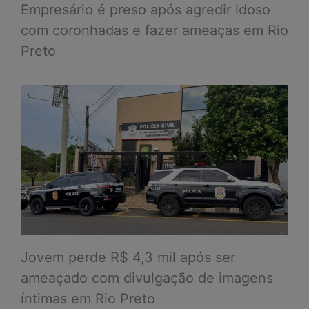
Empresário é preso após agredir idoso
com coronhadas e fazer ameaças em Rio
Preto
Jovem perde R$ 4,3 mil após ser
ameaçado com divulgação de imagens
íntimas em Rio Preto