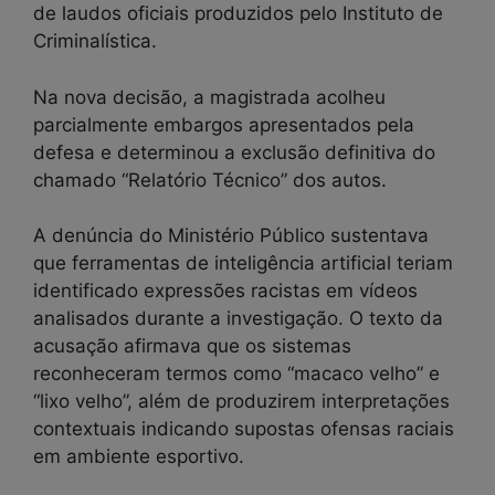
de laudos oficiais produzidos pelo Instituto de
Criminalística.
Na nova decisão, a magistrada acolheu
parcialmente embargos apresentados pela
defesa e determinou a exclusão definitiva do
chamado “Relatório Técnico” dos autos.
A denúncia do Ministério Público sustentava
que ferramentas de inteligência artificial teriam
identificado expressões racistas em vídeos
analisados durante a investigação. O texto da
acusação afirmava que os sistemas
reconheceram termos como “macaco velho” e
“lixo velho”, além de produzirem interpretações
contextuais indicando supostas ofensas raciais
em ambiente esportivo.