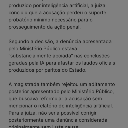
produzido por inteligência artificial, a juíza
concluiu que a acusação perdeu o suporte
probatório mínimo necessário para o
prosseguimento da ação penal.
Segundo a decisão, a denúncia apresentada
pelo Ministério Público estava
“substancialmente apoiada” nas conclusões
geradas pela IA para afastar os laudos oficiais
produzidos por peritos do Estado.
A magistrada também rejeitou um aditamento
posterior apresentado pelo Ministério Público,
que buscava reformular a acusação sem
mencionar o relatório de inteligência artificial.
Para a juíza, não seria possível corrigir
posteriormente uma denúncia considerada
originalmente sem justa causa.