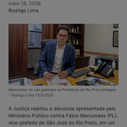
maio 18, 2026
Rodrigo Lima
Marcondes no seu gabinete na Prefeitura de Rio Preto/imagem
– Rodrigo Lima 13/5/2025
A Justiça rejeitou a denúncia apresentada pelo
Ministério Público contra Fábio Marcondes (PL),
vice-prefeito de São José do Rio Preto, em um