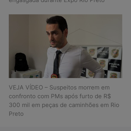
VEJA VÍDEO – Suspeitos morrem em
confronto com PMs após furto de R$
300 mil em peças de caminhões em Rio
Preto