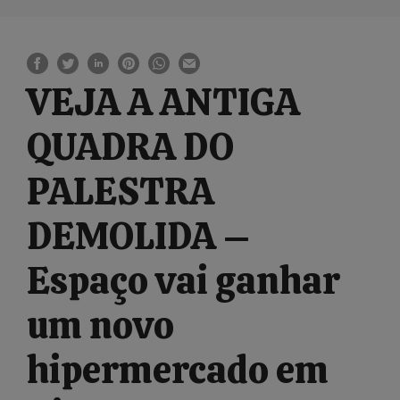
VEJA A ANTIGA
QUADRA DO
PALESTRA
DEMOLIDA –
Espaço vai ganhar
um novo
hipermercado em