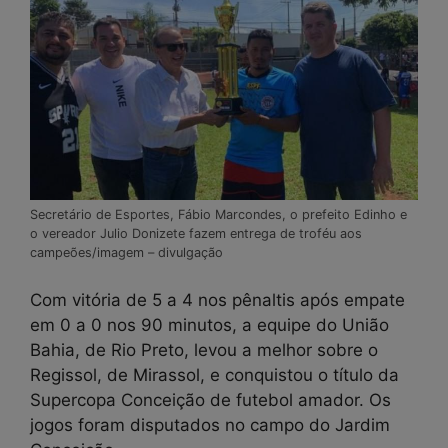
Secretário de Esportes, Fábio Marcondes, o prefeito Edinho e
o vereador Julio Donizete fazem entrega de troféu aos
campeões/imagem – divulgação
Com vitória de 5 a 4 nos pênaltis após empate
em 0 a 0 nos 90 minutos, a equipe do União
Bahia, de Rio Preto, levou a melhor sobre o
Regissol, de Mirassol, e conquistou o título da
Supercopa Conceição de futebol amador. Os
jogos foram disputados no campo do Jardim