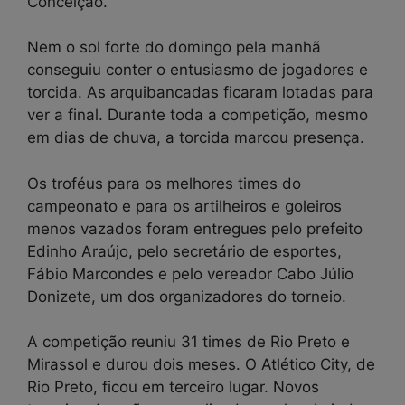
Conceição.
Nem o sol forte do domingo pela manhã
conseguiu conter o entusiasmo de jogadores e
torcida. As arquibancadas ficaram lotadas para
ver a final. Durante toda a competição, mesmo
em dias de chuva, a torcida marcou presença.
Os troféus para os melhores times do
campeonato e para os artilheiros e goleiros
menos vazados foram entregues pelo prefeito
Edinho Araújo, pelo secretário de esportes,
Fábio Marcondes e pelo vereador Cabo Júlio
Donizete, um dos organizadores do torneio.
A competição reuniu 31 times de Rio Preto e
Mirassol e durou dois meses. O Atlético City, de
Rio Preto, ficou em terceiro lugar. Novos