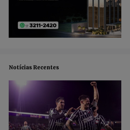
Notícias Recentes