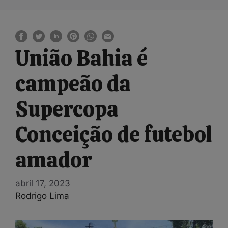
União Bahia é
campeão da
Supercopa
Conceição de futebol
amador
abril 17, 2023
Rodrigo Lima