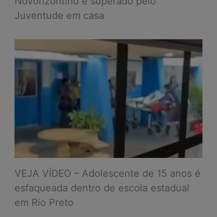
Novorizontino é superado pelo
Juventude em casa
VEJA VÍDEO – Adolescente de 15 anos é
esfaqueada dentro de escola estadual
em Rio Preto