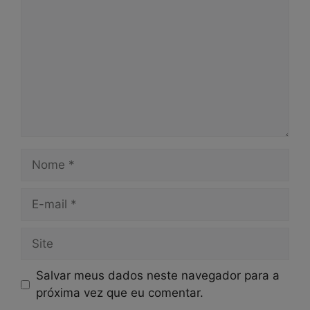
Nome
E-
mail
Site
Salvar meus dados neste navegador para a
próxima vez que eu comentar.