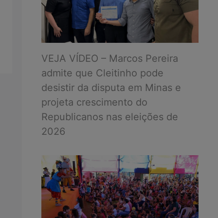
VEJA VÍDEO – Marcos Pereira
admite que Cleitinho pode
desistir da disputa em Minas e
projeta crescimento do
Republicanos nas eleições de
2026