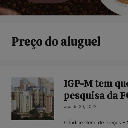
Preço do aluguel
IGP-M tem que
pesquisa da 
agosto 30, 2022
O Índice Geral de Preços –