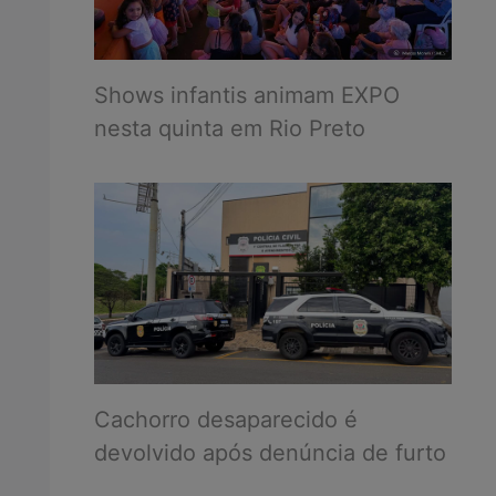
Shows infantis animam EXPO
nesta quinta em Rio Preto
Cachorro desaparecido é
devolvido após denúncia de furto