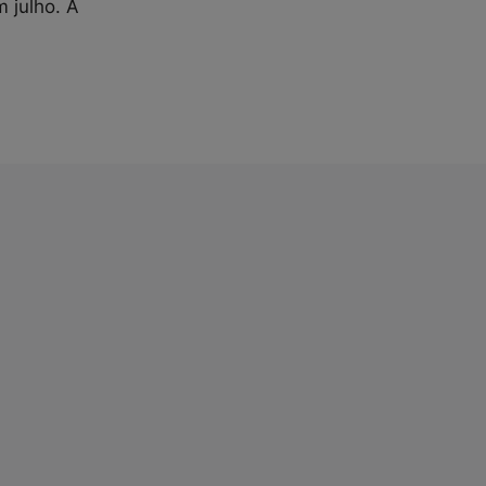
 julho. A