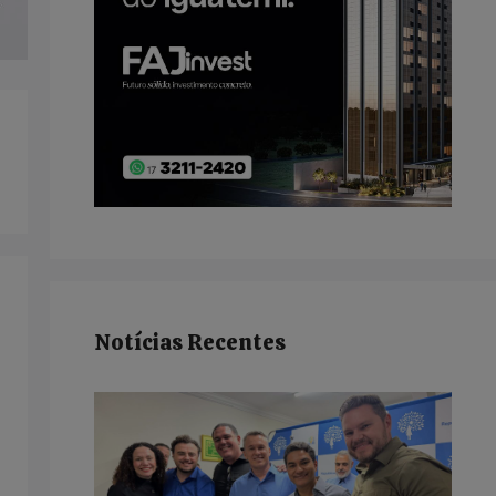
Notícias Recentes