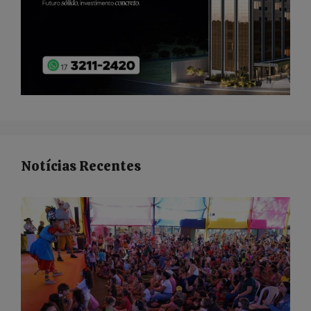
Notícias Recentes