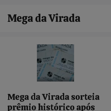
Mega da Virada
Mega da Virada sorteia
prêmio histórico após