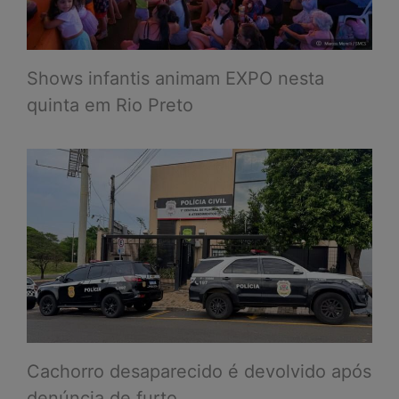
Shows infantis animam EXPO nesta
quinta em Rio Preto
Cachorro desaparecido é devolvido após
denúncia de furto