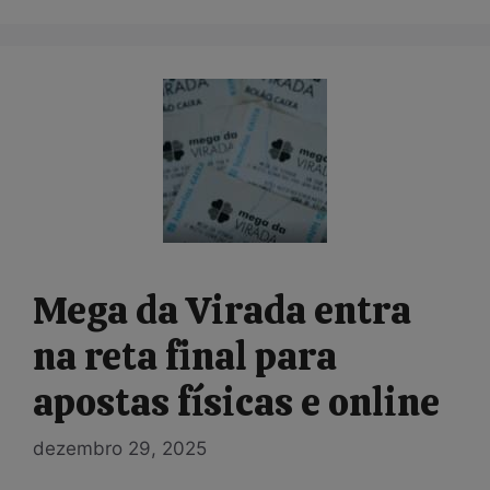
Mega da Virada entra
na reta final para
apostas físicas e online
dezembro 29, 2025