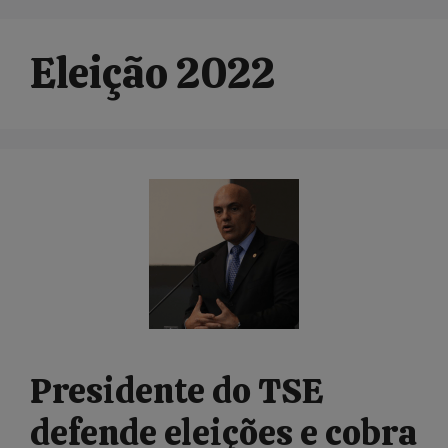
Eleição 2022
Presidente do TSE
defende eleições e cobra