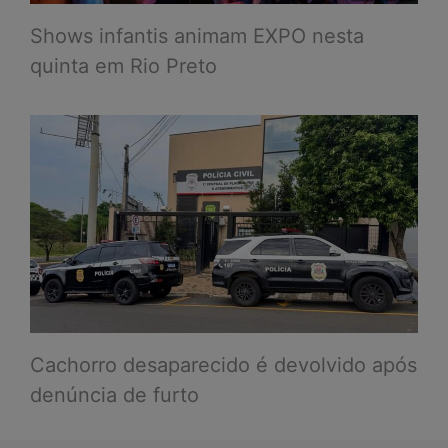
Shows infantis animam EXPO nesta
quinta em Rio Preto
Cachorro desaparecido é devolvido após
denúncia de furto