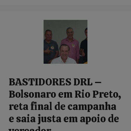
BASTIDORES DRL –
Bolsonaro em Rio Preto,
reta final de campanha
e saia justa em apoio de