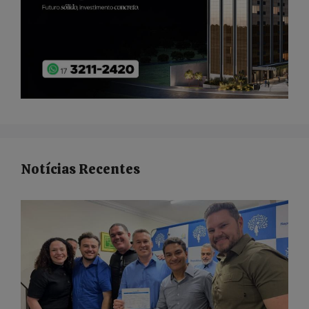
Notícias Recentes