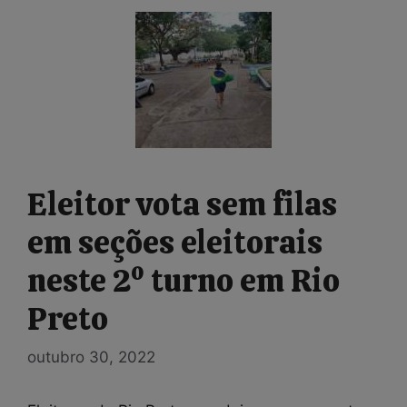
Eleitor vota sem filas
em seções eleitorais
neste 2º turno em Rio
Preto
outubro 30, 2022