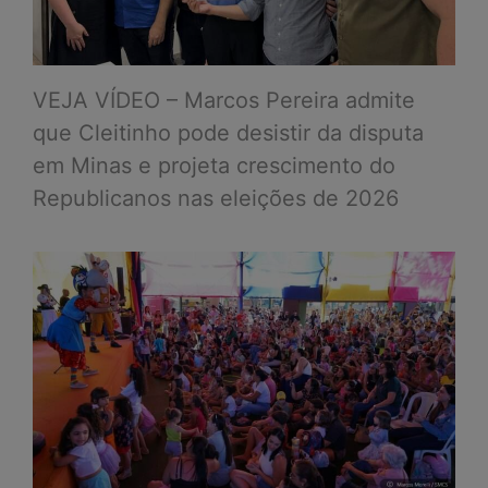
VEJA VÍDEO – Marcos Pereira admite
que Cleitinho pode desistir da disputa
em Minas e projeta crescimento do
Republicanos nas eleições de 2026