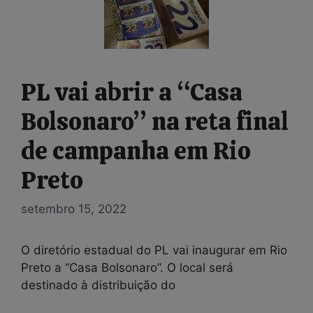
PL vai abrir a “Casa
Bolsonaro” na reta final
de campanha em Rio
Preto
setembro 15, 2022
O diretório estadual do PL vai inaugurar em Rio
Preto a “Casa Bolsonaro”. O local será
destinado à distribuição do