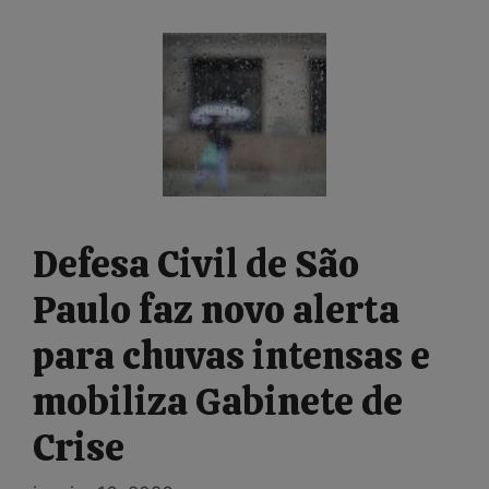
Defesa Civil de São
Paulo faz novo alerta
para chuvas intensas e
mobiliza Gabinete de
Crise