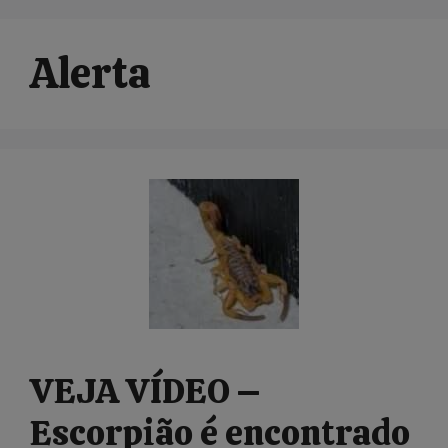
Alerta
VEJA VÍDEO –
Escorpião é encontrado