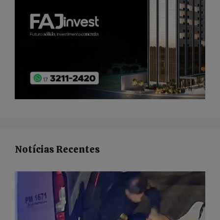
Notícias Recentes