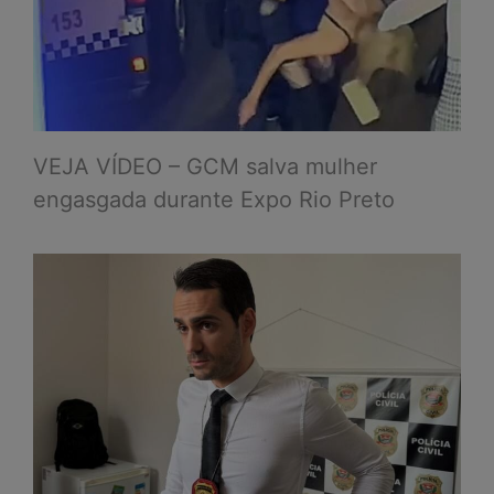
VEJA VÍDEO – GCM salva mulher
engasgada durante Expo Rio Preto