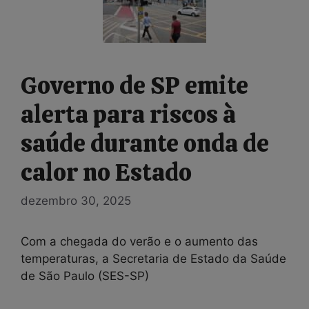
Governo de SP emite
alerta para riscos à
saúde durante onda de
calor no Estado
dezembro 30, 2025
Com a chegada do verão e o aumento das
temperaturas, a Secretaria de Estado da Saúde
de São Paulo (SES-SP)