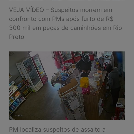
VEJA VÍDEO – Suspeitos morrem em
confronto com PMs após furto de R$
300 mil em peças de caminhões em Rio
Preto
PM localiza suspeitos de assalto a