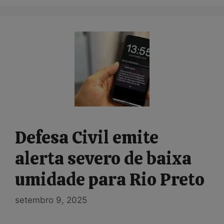
Defesa Civil emite
alerta severo de baixa
umidade para Rio Preto
setembro 9, 2025