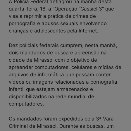
A Polícia Federal deflagrou na manhã desta
quarta-feira, 18, a “Operação “Cassiel 3” que
visa a reprimir a prática de crimes de
pornografia e abusos sexuais envolvendo
crianças e adolescentes pela Internet.
Dez policiais federais cumprem, nesta manhã,
dois mandados de busca e apreensão na
cidade de Mirassol com o objetivo de
apreender computadores, celulares e mídias de
arquivos de informática que possam conter
vídeos ou imagens relacionadas a pornografia
infantil que estejam armazenados e
disponibilizados na rede mundial de
computadores.
Os mandados foram expedidos pela 3ª Vara
Criminal de Mirassol. Durante as buscas, um