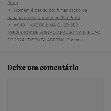
Preto
Homem é detido por furtar cacho de
banana de restaurante em Rio Preto
#048 – VAZ DE LIMA QUER SER
‘SUCESSOR’ DE EDINHO ARAÚJO NA ELEIÇÃO
DE 2024; ‘DISPUTA ABERTA’- Podcast
Deixe um comentário
Comentário