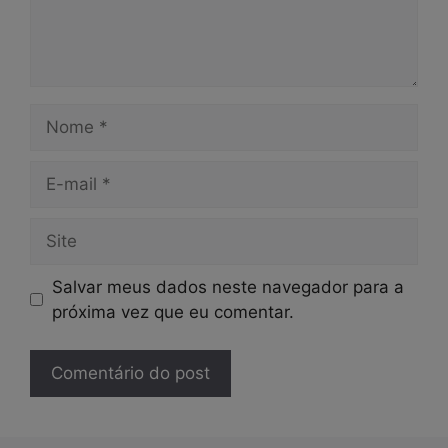
Nome
E-
mail
Site
Salvar meus dados neste navegador para a
próxima vez que eu comentar.