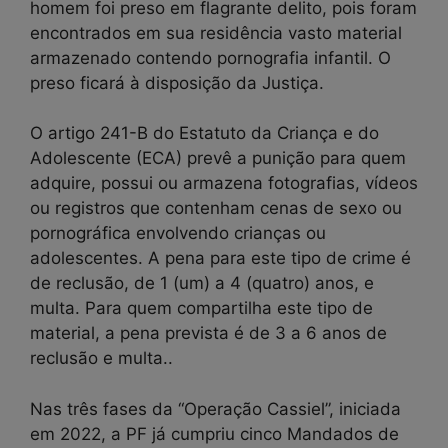
homem foi preso em flagrante delito, pois foram
encontrados em sua residência vasto material
armazenado contendo pornografia infantil. O
preso ficará à disposição da Justiça.
O artigo 241-B do Estatuto da Criança e do
Adolescente (ECA) prevê a punição para quem
adquire, possui ou armazena fotografias, vídeos
ou registros que contenham cenas de sexo ou
pornográfica envolvendo crianças ou
adolescentes. A pena para este tipo de crime é
de reclusão, de 1 (um) a 4 (quatro) anos, e
multa. Para quem compartilha este tipo de
material, a pena prevista é de 3 a 6 anos de
reclusão e multa..
Nas três fases da “Operação Cassiel”, iniciada
em 2022, a PF já cumpriu cinco Mandados de