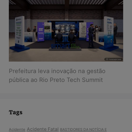
Prefeitura leva inovação na gestão
pública ao Rio Preto Tech Summit
Tags
Acidente Fatal
Acidente
BASTIDORES DA NOTÍCIA E