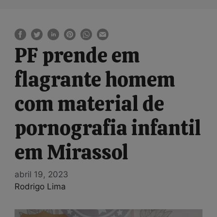
PF prende em
flagrante homem
com material de
pornografia infantil
em Mirassol
abril 19, 2023
Rodrigo Lima