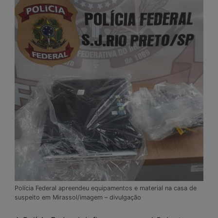
Polícia Federal apreendeu equipamentos e material na casa de
suspeito em Mirassol/imagem – divulgação