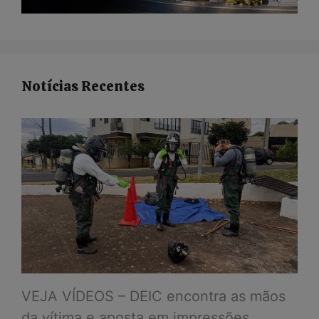
Notícias Recentes
VEJA VÍDEOS – DEIC encontra as mãos
da vítima e aposta em impressões