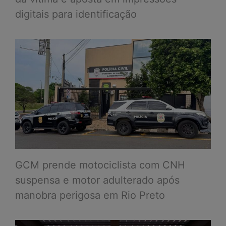
digitais para identificação
GCM prende motociclista com CNH
suspensa e motor adulterado após
manobra perigosa em Rio Preto