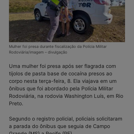
Mulher foi presa durante fiscalização da Polícia Militar
Rodoviária/imagem – divulgação
Uma mulher foi presa após ser flagrada com
tijolos de pasta base de cocaína presos ao
corpo nesta terça-feira, 8. Ela viajava em um
ônibus que foi abordado pela Polícia Militar
Rodoviária, na rodovia Washington Luís, em Rio
Preto.
Segundo o registro policial, policiais solicitaram
a parada do ônibus que seguia de Campo
Grande (MS) a Recife (PE).