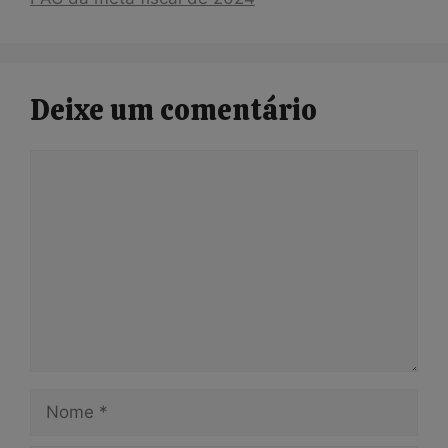
Deixe um comentário
Comentário
Nome