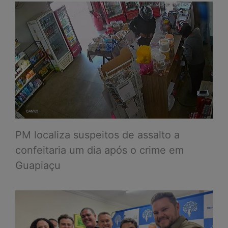
PM localiza suspeitos de assalto a
confeitaria um dia após o crime em
Guapiaçu