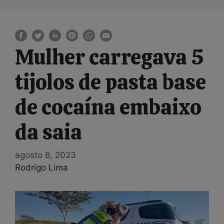
Mulher carregava 5
tijolos de pasta base
de cocaína embaixo
da saia
agosto 8, 2023
Rodrigo Lima