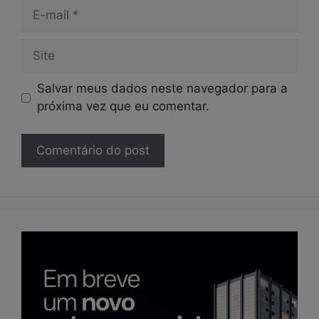
E-
mail
Site
Salvar meus dados neste navegador para a
próxima vez que eu comentar.