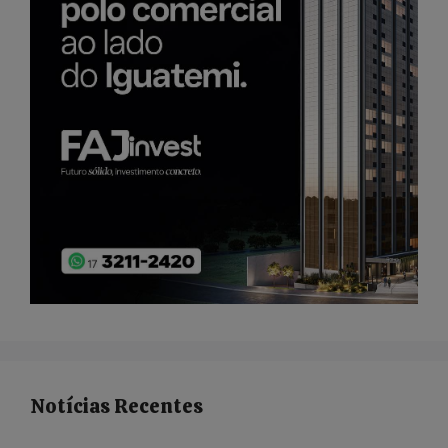
Notícias Recentes