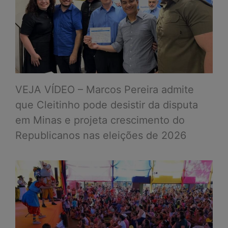
VEJA VÍDEO – Marcos Pereira admite
que Cleitinho pode desistir da disputa
em Minas e projeta crescimento do
Republicanos nas eleições de 2026