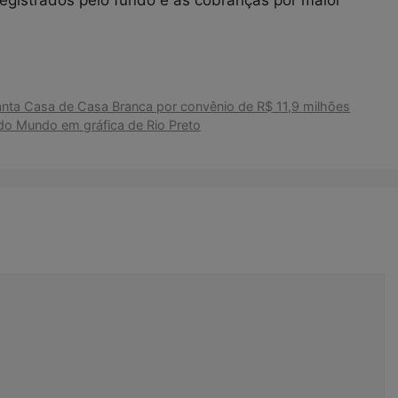
 Santa Casa de Casa Branca por convênio de R$ 11,9 milhões
do Mundo em gráfica de Rio Preto