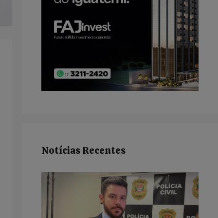
Notícias Recentes