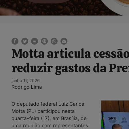
Motta articula cessão
reduzir gastos da Pre
junho 17, 2026
Rodrigo Lima
O deputado federal Luiz Carlos
Motta (PL) participou nesta
quarta-feira (17), em Brasília, de
uma reunião com representantes