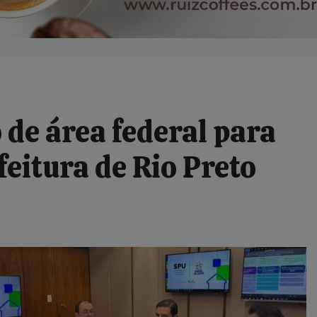
 de área federal para
feitura de Rio Preto