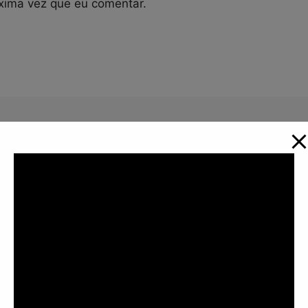
xima vez que eu comentar.