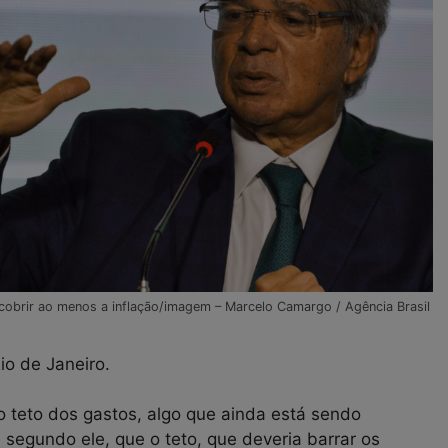
cobrir ao menos a inflação/imagem – Marcelo Camargo / Agência Brasil
io de Janeiro.
teto dos gastos, algo que ainda está sendo
egundo ele, que o teto, que deveria barrar os