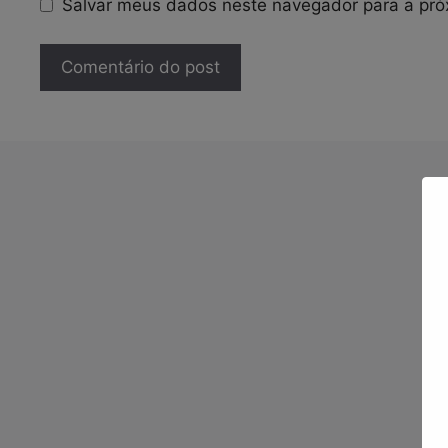
Salvar meus dados neste navegador para a pró