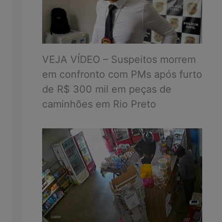
VEJA VÍDEO – Suspeitos morrem
em confronto com PMs após furto
de R$ 300 mil em peças de
caminhões em Rio Preto