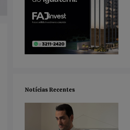
Notícias Recentes