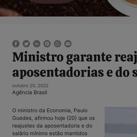
Ministro garante rea
aposentadorias e do 
outubro 20, 2022
Agência Brasil
O ministro da Economia, Paulo
Guedes, afirmou hoje (20) que os
reajustes da aposentadoria e do
salário mínimo estão mantidos