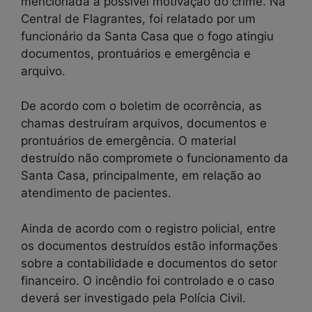
mencionada a possível motivação do crime. Na
Central de Flagrantes, foi relatado por um
funcionário da Santa Casa que o fogo atingiu
documentos, prontuários e emergência e
arquivo.
De acordo com o boletim de ocorrência, as
chamas destruíram arquivos, documentos e
prontuários de emergência. O material
destruído não compromete o funcionamento da
Santa Casa, principalmente, em relação ao
atendimento de pacientes.
Ainda de acordo com o registro policial, entre
os documentos destruídos estão informações
sobre a contabilidade e documentos do setor
financeiro. O incêndio foi controlado e o caso
deverá ser investigado pela Polícia Civil.