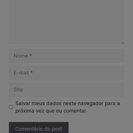
Nome
E-
mail
Site
Salvar meus dados neste navegador para a
próxima vez que eu comentar.