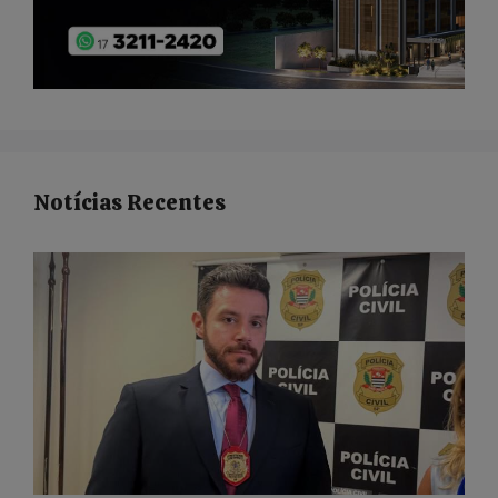
Notícias Recentes