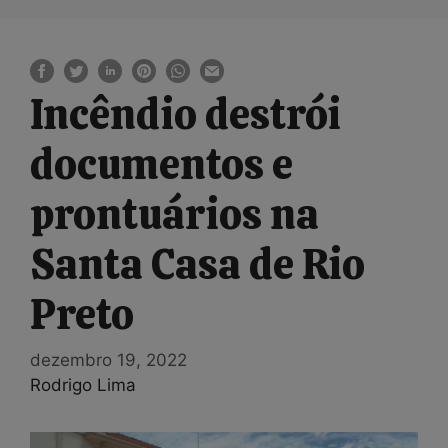
Incêndio destrói
documentos e
prontuários na
Santa Casa de Rio
Preto
dezembro 19, 2022
Rodrigo Lima