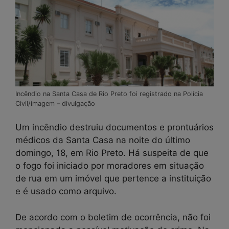
Incêndio na Santa Casa de Rio Preto foi registrado na Polícia
Civil/imagem – divulgação
Um incêndio destruiu documentos e prontuários
médicos da Santa Casa na noite do último
domingo, 18, em Rio Preto. Há suspeita de que
o fogo foi iniciado por moradores em situação
de rua em um imóvel que pertence a instituição
e é usado como arquivo.
De acordo com o boletim de ocorrência, não foi