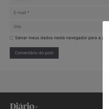
E-
mail
Site
Salvar meus dados neste navegador para a pró