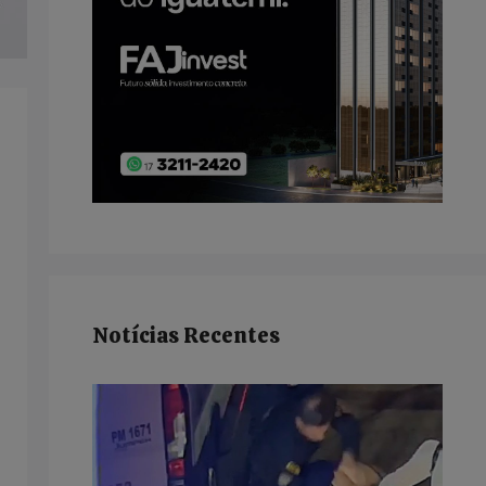
Notícias Recentes