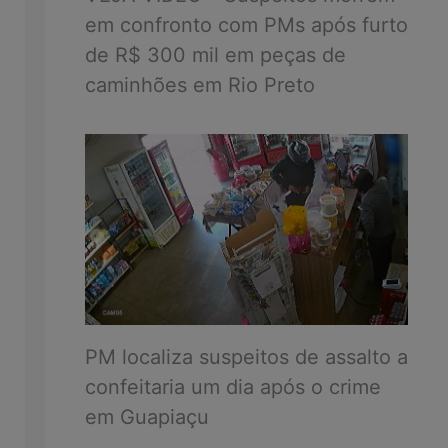
em confronto com PMs após furto
de R$ 300 mil em peças de
caminhões em Rio Preto
PM localiza suspeitos de assalto a
confeitaria um dia após o crime
em Guapiaçu