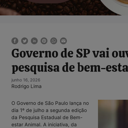
Governo de SP vai ou
pesquisa de bem-est
junho 16, 2026
Rodrigo Lima
O Governo de São Paulo lança no
dia 1º de julho a segunda edição
da Pesquisa Estadual de Bem-
estar Animal. A iniciativa, da