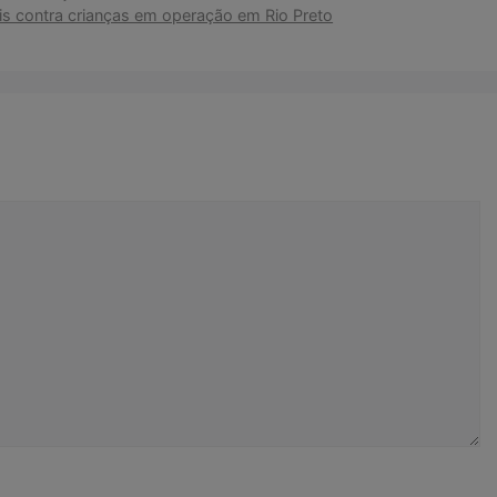
ais contra crianças em operação em Rio Preto