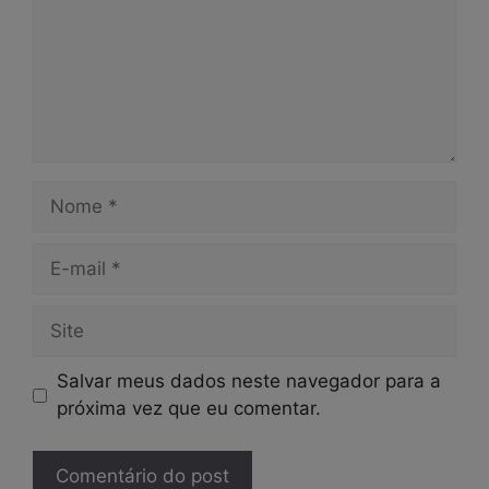
Nome
E-
mail
Site
Salvar meus dados neste navegador para a
próxima vez que eu comentar.