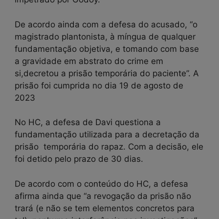
De acordo ainda com a defesa do acusado, “o
magistrado plantonista, à míngua de qualquer
fundamentação objetiva, e tomando com base
a gravidade em abstrato do crime em
si,decretou a prisão temporária do paciente”. A
prisão foi cumprida no dia 19 de agosto de
2023
No HC, a defesa de Davi questiona a
fundamentação utilizada para a decretação da
prisão temporária do rapaz. Com a decisão, ele
foi detido pelo prazo de 30 dias.
De acordo com o conteúdo do HC, a defesa
afirma ainda que “a revogação da prisão não
trará (e não se tem elementos concretos para