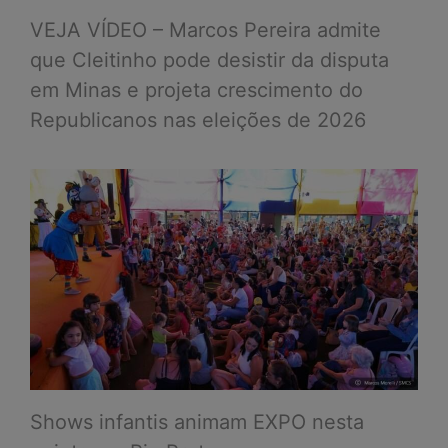
VEJA VÍDEO – Marcos Pereira admite
que Cleitinho pode desistir da disputa
em Minas e projeta crescimento do
Republicanos nas eleições de 2026
Shows infantis animam EXPO nesta