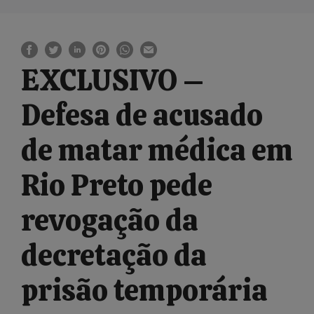
EXCLUSIVO –
Defesa de acusado
de matar médica em
Rio Preto pede
revogação da
decretação da
prisão temporária