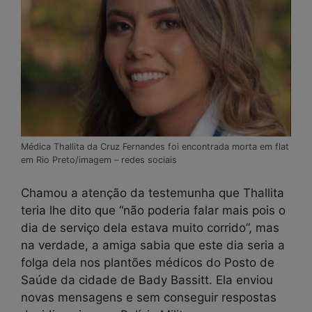
Médica Thallita da Cruz Fernandes foi encontrada morta em flat
em Rio Preto/imagem – redes sociais
Chamou a atenção da testemunha que Thallita
teria lhe dito que “não poderia falar mais pois o
dia de serviço dela estava muito corrido”, mas
na verdade, a amiga sabia que este dia seria a
folga dela nos plantões médicos do Posto de
Saúde da cidade de Bady Bassitt. Ela enviou
novas mensagens e sem conseguir respostas