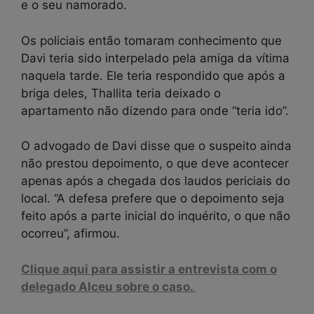
e o seu namorado.
Os policiais então tomaram conhecimento que
Davi teria sido interpelado pela amiga da vítima
naquela tarde. Ele teria respondido que após a
briga deles, Thallita teria deixado o
apartamento não dizendo para onde “teria ido”.
O advogado de Davi disse que o suspeito ainda
não prestou depoimento, o que deve acontecer
apenas após a chegada dos laudos periciais do
local. “A defesa prefere que o depoimento seja
feito após a parte inicial do inquérito, o que não
ocorreu”, afirmou.
Clique aqui para assistir a entrevista com o
delegado Alceu sobre o caso.