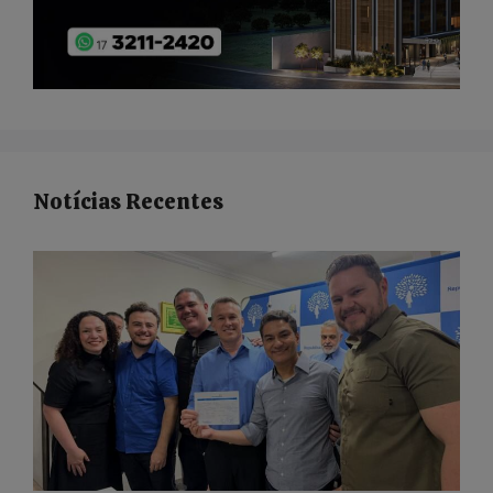
Notícias Recentes