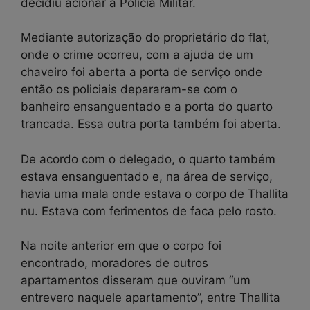
decidiu acionar a Polícia Militar.
Mediante autorização do proprietário do flat,
onde o crime ocorreu, com a ajuda de um
chaveiro foi aberta a porta de serviço onde
então os policiais depararam-se com o
banheiro ensanguentado e a porta do quarto
trancada. Essa outra porta também foi aberta.
De acordo com o delegado, o quarto também
estava ensanguentado e, na área de serviço,
havia uma mala onde estava o corpo de Thallita
nu. Estava com ferimentos de faca pelo rosto.
Na noite anterior em que o corpo foi
encontrado, moradores de outros
apartamentos disseram que ouviram “um
entrevero naquele apartamento”, entre Thallita