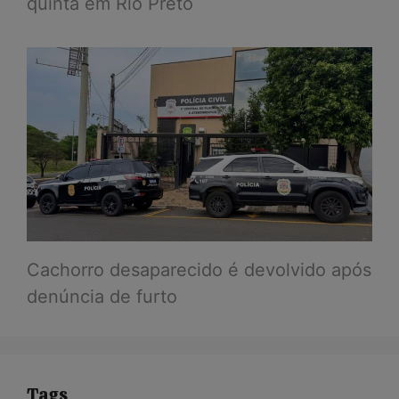
quinta em Rio Preto
Cachorro desaparecido é devolvido após
denúncia de furto
Tags