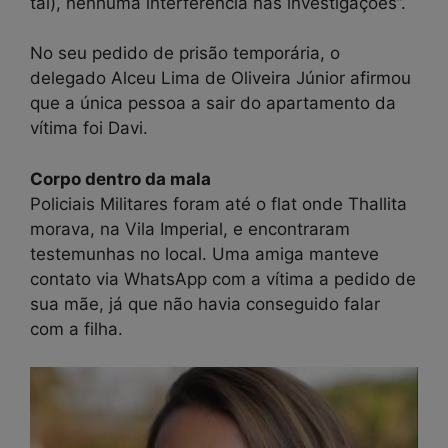
tal), nenhuma interferência nas investigações”.
No seu pedido de prisão temporária, o
delegado Alceu Lima de Oliveira Júnior afirmou
que a única pessoa a sair do apartamento da
vítima foi Davi.
Corpo dentro da mala
Policiais Militares foram até o flat onde Thallita
morava, na Vila Imperial, e encontraram
testemunhas no local. Uma amiga manteve
contato via WhatsApp com a vítima a pedido de
sua mãe, já que não havia conseguido falar
com a filha.