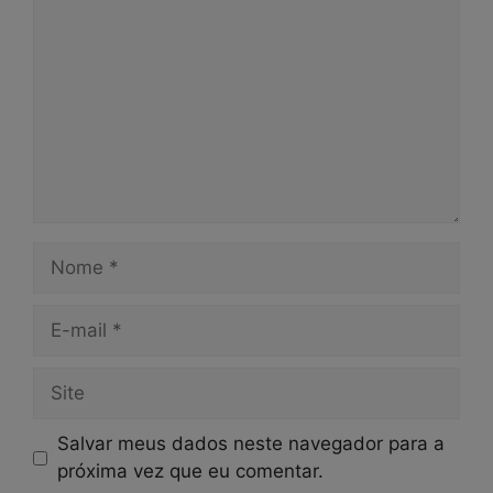
Nome
E-
mail
Site
Salvar meus dados neste navegador para a
próxima vez que eu comentar.