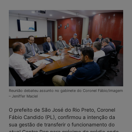
Reunião debateu assunto no gabinete do Coronel Fábio/imagem
– Jeniffer Maciel
O prefeito de São José do Rio Preto, Coronel
Fábio Candido (PL), confirmou a intenção da
sua gestão de transferir o funcionamento do