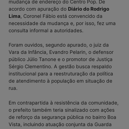
mudança de endereço do Centro Pop. De
acordo com apuração do
Diário do Rodrigo
Lima
, Coronel Fábio está convencido da
necessidade da mudança e, por isso, fez uma
consulta informal a autoridades.
Foram ouvidos, segundo apurado, o juiz da
Vara da Infância, Evandro Pelarin, o defensor
público Júlio Tanone e o promotor de Justiça
Sérgio Clementino. A gestão busca respaldo
institucional para a reestruturação da política
de atendimento à população em situação de
rua.
Em contrapartida à resistência da comunidade,
o prefeito também teria sinalizado com ações
de reforço da segurança pública no bairro Boa
Vista, incluindo atuação conjunta da Guarda