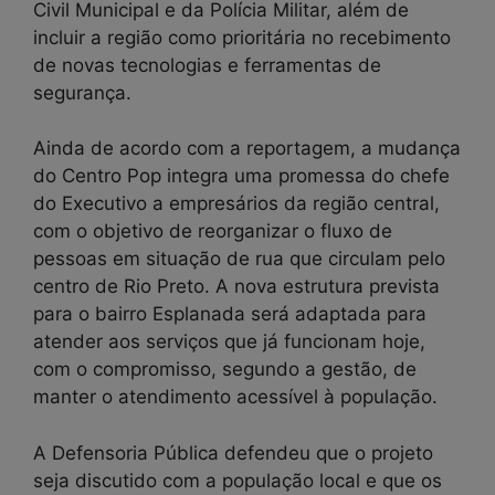
Civil Municipal e da Polícia Militar, além de
incluir a região como prioritária no recebimento
de novas tecnologias e ferramentas de
segurança.
Ainda de acordo com a reportagem, a mudança
do Centro Pop integra uma promessa do chefe
do Executivo a empresários da região central,
com o objetivo de reorganizar o fluxo de
pessoas em situação de rua que circulam pelo
centro de Rio Preto. A nova estrutura prevista
para o bairro Esplanada será adaptada para
atender aos serviços que já funcionam hoje,
com o compromisso, segundo a gestão, de
manter o atendimento acessível à população.
A Defensoria Pública defendeu que o projeto
seja discutido com a população local e que os