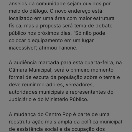
anseios da comunidade sejam ouvidos por
meio do diálogo. O novo endereço está
localizado em uma área com maior estrutura
física, mas a proposta será tema de debate
público nos próximos dias. “Só não pode
colocar o equipamento em um lugar
inacessível”, afirmou Tanone.
A audiência marcada para esta quarta-feira, na
Câmara Municipal, será o primeiro momento
formal de escuta da população sobre o tema e
deve reunir moradores, vereadores,
autoridades municipais e representantes do
Judiciário e do Ministério Público.
A mudança do Centro Pop é parte de uma
reestruturação mais ampla da política municipal
de assistência social e da ocupação dos