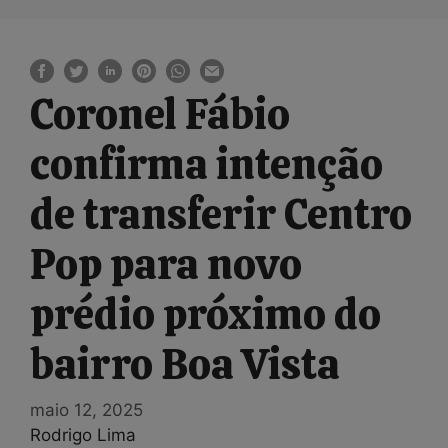
Coronel Fábio
confirma intenção
de transferir Centro
Pop para novo
prédio próximo do
bairro Boa Vista
maio 12, 2025
Rodrigo Lima