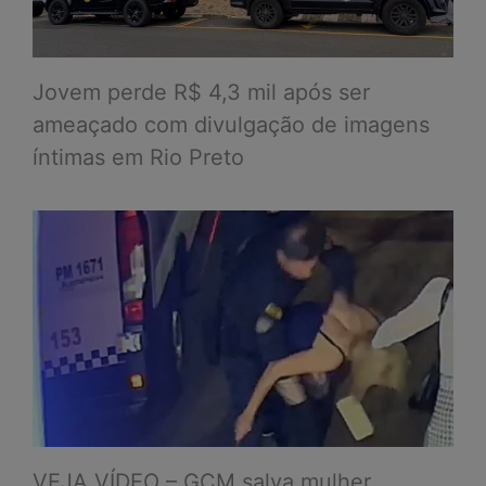
Jovem perde R$ 4,3 mil após ser
ameaçado com divulgação de imagens
íntimas em Rio Preto
VEJA VÍDEO – GCM salva mulher