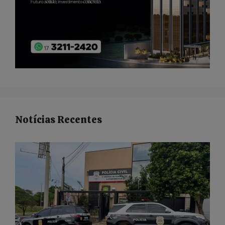
Notícias Recentes