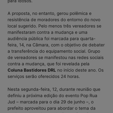
para idosos.
A proposta, no entanto, gerou polêmica e
resistência de moradores do entorno do novo
local sugerido. Pelo menos três vereadores se
manifestaram contra a mudança e uma
audiência pública foi marcada para quarta-
feira, 14, na Câmara, com o objetivo de debater
a transferência do equipamento social. Grupo
de vereadores se manifestou nas redes sociais
contra a mudança, que foi revelada pela
Coluna Bastidores DRL
no início deste ano. Os
serviços serão oferecidos 24 horas.
Nesta segunda-feira, 12, durante reunião que
definiu a próxima edição do evento Pop Rua
Jud – marcada para o dia 29 de junho –, o
prefeito aproveitou para abordar o tema da