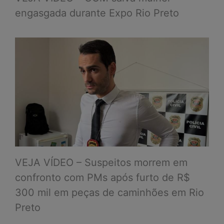
engasgada durante Expo Rio Preto
VEJA VÍDEO – Suspeitos morrem em
confronto com PMs após furto de R$
300 mil em peças de caminhões em Rio
Preto