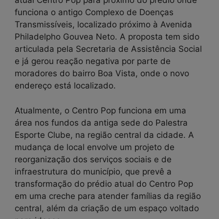
atual Centro Pop para próximo do prédio onde
funciona o antigo Complexo de Doenças
Transmissíveis, localizado próximo à Avenida
Philadelpho Gouvea Neto. A proposta tem sido
articulada pela Secretaria de Assistência Social
e já gerou reação negativa por parte de
moradores do bairro Boa Vista, onde o novo
endereço está localizado.
Atualmente, o Centro Pop funciona em uma
área nos fundos da antiga sede do Palestra
Esporte Clube, na região central da cidade. A
mudança de local envolve um projeto de
reorganização dos serviços sociais e de
infraestrutura do município, que prevê a
transformação do prédio atual do Centro Pop
em uma creche para atender famílias da região
central, além da criação de um espaço voltado