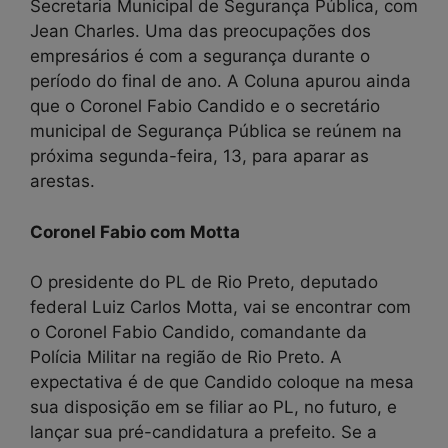
Secretaria Municipal de Segurança Pública, com
Jean Charles. Uma das preocupações dos
empresários é com a segurança durante o
período do final de ano. A Coluna apurou ainda
que o Coronel Fabio Candido e o secretário
municipal de Segurança Pública se reúnem na
próxima segunda-feira, 13, para aparar as
arestas.
Coronel Fabio com Motta
O presidente do PL de Rio Preto, deputado
federal Luiz Carlos Motta, vai se encontrar com
o Coronel Fabio Candido, comandante da
Polícia Militar na região de Rio Preto. A
expectativa é de que Candido coloque na mesa
sua disposição em se filiar ao PL, no futuro, e
lançar sua pré-candidatura a prefeito. Se a