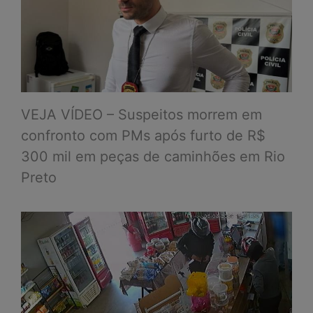
VEJA VÍDEO – Suspeitos morrem em
confronto com PMs após furto de R$
300 mil em peças de caminhões em Rio
Preto