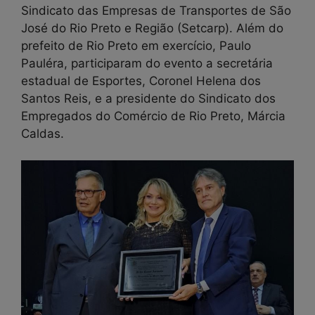
Sindicato das Empresas de Transportes de São
José do Rio Preto e Região (Setcarp). Além do
prefeito de Rio Preto em exercício, Paulo
Pauléra, participaram do evento a secretária
estadual de Esportes, Coronel Helena dos
Santos Reis, e a presidente do Sindicato dos
Empregados do Comércio de Rio Preto, Márcia
Caldas.