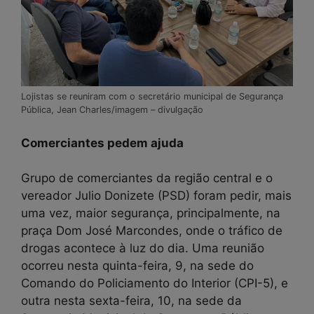
Lojistas se reuniram com o secretário municipal de Segurança
Pública, Jean Charles/imagem – divulgação
Comerciantes pedem ajuda
Grupo de comerciantes da região central e o
vereador Julio Donizete (PSD) foram pedir, mais
uma vez, maior segurança, principalmente, na
praça Dom José Marcondes, onde o tráfico de
drogas acontece à luz do dia. Uma reunião
ocorreu nesta quinta-feira, 9, na sede do
Comando do Policiamento do Interior (CPI-5), e
outra nesta sexta-feira, 10, na sede da