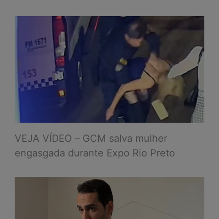
VEJA VÍDEO – GCM salva mulher
engasgada durante Expo Rio Preto