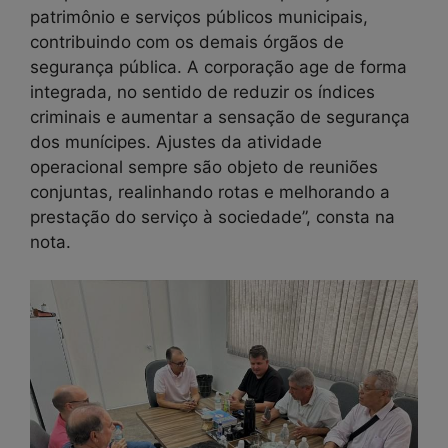
patrimônio e serviços públicos municipais,
contribuindo com os demais órgãos de
segurança pública. A corporação age de forma
integrada, no sentido de reduzir os índices
criminais e aumentar a sensação de segurança
dos munícipes. Ajustes da atividade
operacional sempre são objeto de reuniões
conjuntas, realinhando rotas e melhorando a
prestação do serviço à sociedade”, consta na
nota.