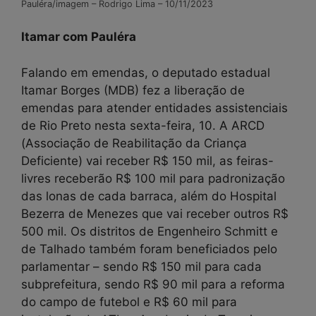
Pauléra/imagem – Rodrigo Lima – 10/11/2023
Itamar com Pauléra
Falando em emendas, o deputado estadual
Itamar Borges (MDB) fez a liberação de
emendas para atender entidades assistenciais
de Rio Preto nesta sexta-feira, 10. A ARCD
(Associação de Reabilitação da Criança
Deficiente) vai receber R$ 150 mil, as feiras-
livres receberão R$ 100 mil para padronização
das lonas de cada barraca, além do Hospital
Bezerra de Menezes que vai receber outros R$
500 mil. Os distritos de Engenheiro Schmitt e
de Talhado também foram beneficiados pelo
parlamentar – sendo R$ 150 mil para cada
subprefeitura, sendo R$ 90 mil para a reforma
do campo de futebol e R$ 60 mil para