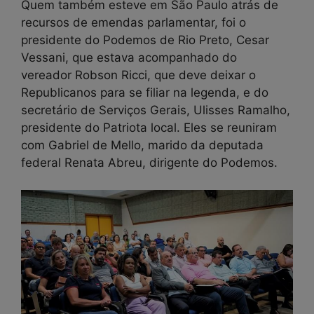
Quem também esteve em São Paulo atrás de
recursos de emendas parlamentar, foi o
presidente do Podemos de Rio Preto, Cesar
Vessani, que estava acompanhado do
vereador Robson Ricci, que deve deixar o
Republicanos para se filiar na legenda, e do
secretário de Serviços Gerais, Ulisses Ramalho,
presidente do Patriota local. Eles se reuniram
com Gabriel de Mello, marido da deputada
federal Renata Abreu, dirigente do Podemos.