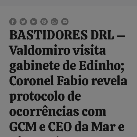
BASTIDORES DRL –
Valdomiro visita
gabinete de Edinho;
Coronel Fabio revela
protocolo de
ocorrências com
GCM e CEO da Mar e