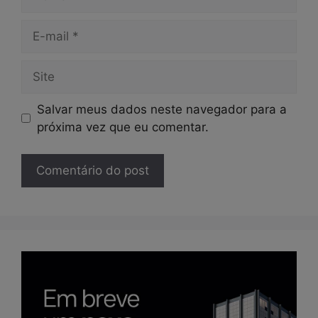
E-
mail
Site
Salvar meus dados neste navegador para a
próxima vez que eu comentar.