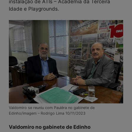
instalação de ATIs – Academia da Terceira
Idade e Playgrounds.
Valdomiro se reuniu com Pauléra no gabinete de
Edinho/imagem – Rodrigo Lima 10/11/2023
Valdomiro no gabinete de Edinho