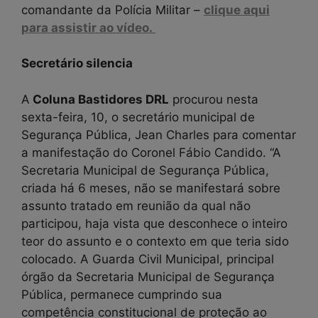
comandante da Polícia Militar –
clique aqui
para assistir ao vídeo.
Secretário silencia
A
Coluna Bastidores DRL
procurou nesta
sexta-feira, 10, o secretário municipal de
Segurança Pública, Jean Charles para comentar
a manifestação do Coronel Fábio Candido. “A
Secretaria Municipal de Segurança Pública,
criada há 6 meses, não se manifestará sobre
assunto tratado em reunião da qual não
participou, haja vista que desconhece o inteiro
teor do assunto e o contexto em que teria sido
colocado. A Guarda Civil Municipal, principal
órgão da Secretaria Municipal de Segurança
Pública, permanece cumprindo sua
competência constitucional de proteção ao