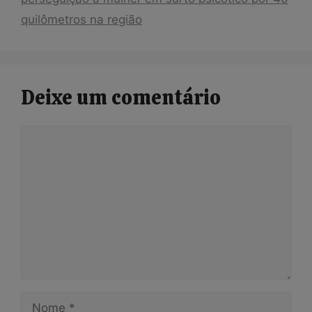
quilômetros na região
Deixe um comentário
Comentário
Nome