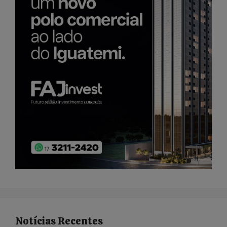
Notícias Recentes