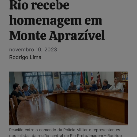
Rio recebe
homenagem em
Monte Aprazível
novembro 10, 2023
Rodrigo Lima
Reunião entre o comando da Polícia Militar e representantes
dos lojistas da região central de Rio Preto/imagem – Rodrigo