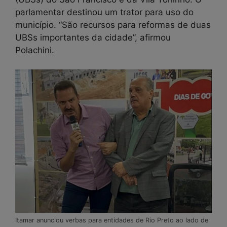
parlamentar destinou um trator para uso do
município. “São recursos para reformas de duas
UBSs importantes da cidade”, afirmou
Polachini.
Itamar anunciou verbas para entidades de Rio Preto ao lado de