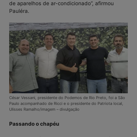
de aparelhos de ar-condicionado”, afirmou
Pauléra.
César Vessani, presidente do Podemos de Rio Preto, foi a São
Paulo acompanhado de Ricci e o presidente do Patriota local,
Ulisses Ramalho/imagem – divulgação
Passando o chapéu