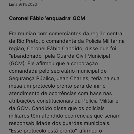
Lima 9/11/2023
Coronel Fábio ‘enquadra’ GCM
Em reunião com comerciantes da região central
de Rio Preto, o comandante da Polícia Militar na
região, Coronel Fábio Candido, disse que foi
“abandonado” pela Guarda Civil Municipal
(GCM). Ele afirmou que a corporação
comandada pelo secretário municipal de
Segurança Público, Jean Charles, teria na sua
mesa um protocolo pronto para definir o
atendimento de ocorrências com base nas
atribuições constitucionais da Polícia Militar e
da GCM. Candido disse que os policiais
militares têm atendido ocorrências que seriam
responsabilidade dos guardas municipais.
“Esse protocolo está pronto”, afirmou o