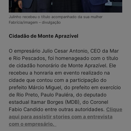
Julinho recebeu o título acompanhado da sua mulher
Fabrícia/imagem – divulgação
Cidadão de Monte Aprazível
O empresário Julio Cesar Antonio, CEO da Mar
e Rio Pescados, foi homenageado com o título
de cidadão honorário de Monte Aprazível. Ele
recebeu a honraria em evento realizado na
cidade que contou com a participação do
prefeito Márcio Miguel, do prefeito em exercício
de Rio Preto, Paulo Pauléra, do deputado
estadual Itamar Borges (MDB), do Coronel
Fabio Candido entre outras autoridades.
Clique
aqui para assistir stories com a entrevista
com o empresário.