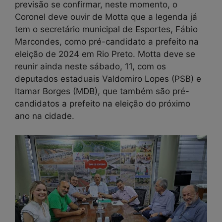
previsão se confirmar, neste momento, o
Coronel deve ouvir de Motta que a legenda já
tem o secretário municipal de Esportes, Fábio
Marcondes, como pré-candidato a prefeito na
eleição de 2024 em Rio Preto. Motta deve se
reunir ainda neste sábado, 11, com os
deputados estaduais Valdomiro Lopes (PSB) e
Itamar Borges (MDB), que também são pré-
candidatos a prefeito na eleição do próximo
ano na cidade.