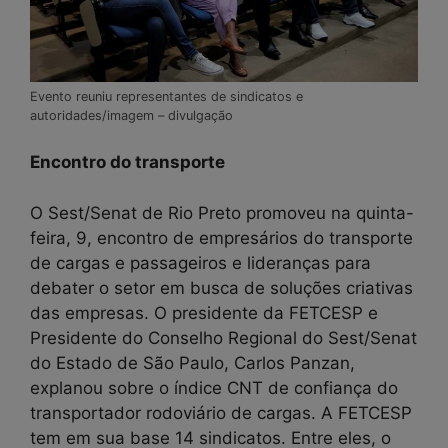
Evento reuniu representantes de sindicatos e
autoridades/imagem – divulgação
Encontro do transporte
O Sest/Senat de Rio Preto promoveu na quinta-
feira, 9, encontro de empresários do transporte
de cargas e passageiros e lideranças para
debater o setor em busca de soluções criativas
das empresas. O presidente da FETCESP e
Presidente do Conselho Regional do Sest/Senat
do Estado de São Paulo, Carlos Panzan,
explanou sobre o índice CNT de confiança do
transportador rodoviário de cargas. A FETCESP
tem em sua base 14 sindicatos. Entre eles, o