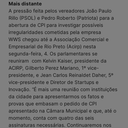
Mais distante
A pressão feita pelos vereadores João Paulo
Rillo (PSOL) e Pedro Roberto (Patriota) para a
abertura de CPI para investigar possíveis
irregularidades cometidas pela empresa
WWS chegou até a Associação Comercial e
Empresarial de Rio Preto (Acirp) nesta
segunda-feira, 4. Os parlamentares se
reuniram com Kelvin Kaiser, presidente da
ACIRP, Gilberto Perez Mariano, 1º vice-
presidente, e Jean Carlos Reinaldet Daher, 5º
vice-presidente e Diretor de Startups e
Inovação. “É mais uma reunião com instituições
da cidade para apresentarmos os fatos e
provas que embasam o pedido de CPI
apresentado na Câmara Municipal e que, até o
momento, conta com quatro das seis
assinaturas necessárias. Continuaremos nos