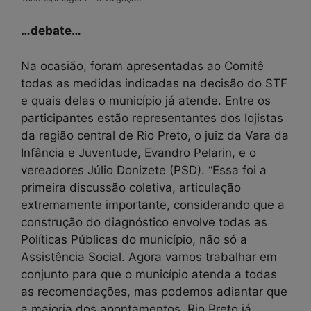
…debate…
Na ocasião, foram apresentadas ao Comitê
todas as medidas indicadas na decisão do STF
e quais delas o município já atende. Entre os
participantes estão representantes dos lojistas
da região central de Rio Preto, o juiz da Vara da
Infância e Juventude, Evandro Pelarin, e o
vereadores Júlio Donizete (PSD). “Essa foi a
primeira discussão coletiva, articulação
extremamente importante, considerando que a
construção do diagnóstico envolve todas as
Políticas Públicas do município, não só a
Assistência Social. Agora vamos trabalhar em
conjunto para que o município atenda a todas
as recomendações, mas podemos adiantar que
a maioria dos apontamentos, Rio Preto já