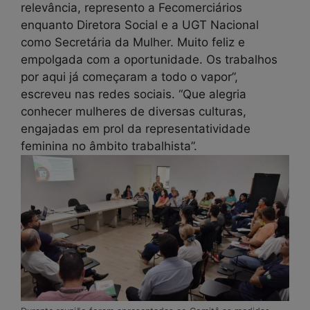
relevância, represento a Fecomerciários
enquanto Diretora Social e a UGT Nacional
como Secretária da Mulher. Muito feliz e
empolgada com a oportunidade. Os trabalhos
por aqui já começaram a todo o vapor”,
escreveu nas redes sociais. “Que alegria
conhecer mulheres de diversas culturas,
engajadas em prol da representatividade
feminina no âmbito trabalhista”.