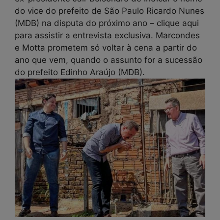
do vice do prefeito de São Paulo Ricardo Nunes
(MDB) na disputa do próximo ano – clique aqui
para assistir a entrevista exclusiva. Marcondes
e Motta prometem só voltar à cena a partir do
ano que vem, quando o assunto for a sucessão
do prefeito Edinho Araújo (MDB).