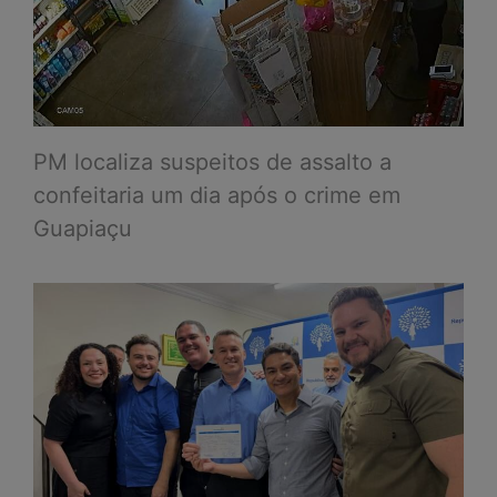
PM localiza suspeitos de assalto a
confeitaria um dia após o crime em
Guapiaçu