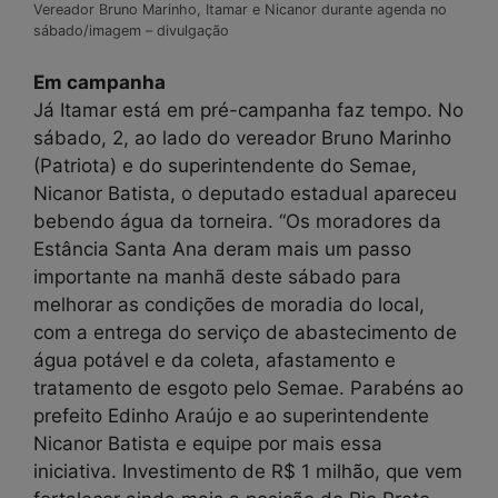
Vereador Bruno Marinho, Itamar e Nicanor durante agenda no
sábado/imagem – divulgação
Em campanha
Já Itamar está em pré-campanha faz tempo. No
sábado, 2, ao lado do vereador Bruno Marinho
(Patriota) e do superintendente do Semae,
Nicanor Batista, o deputado estadual apareceu
bebendo água da torneira. “Os moradores da
Estância Santa Ana deram mais um passo
importante na manhã deste sábado para
melhorar as condições de moradia do local,
com a entrega do serviço de abastecimento de
água potável e da coleta, afastamento e
tratamento de esgoto pelo Semae. Parabéns ao
prefeito Edinho Araújo e ao superintendente
Nicanor Batista e equipe por mais essa
iniciativa. Investimento de R$ 1 milhão, que vem