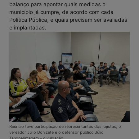
balanço para apontar quais medidas o
município já cumpre, de acordo com cada
Política Pública, e quais precisam ser avaliadas
e implantadas.
Reunião teve participação de representantes dos lojistas, o
vereador Júlio Donizete e o defensor público Júlio
Tanone/imagem – divulgação