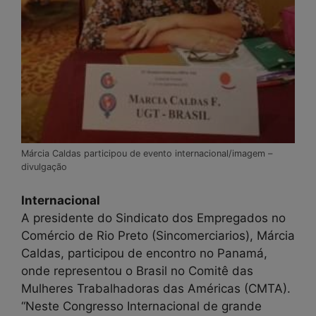
Márcia Caldas participou de evento internacional/imagem –
divulgação
Internacional
A presidente do Sindicato dos Empregados no
Comércio de Rio Preto (Sincomerciarios), Márcia
Caldas, participou de encontro no Panamá,
onde representou o Brasil no Comitê das
Mulheres Trabalhadoras das Américas (CMTA).
“Neste Congresso Internacional de grande