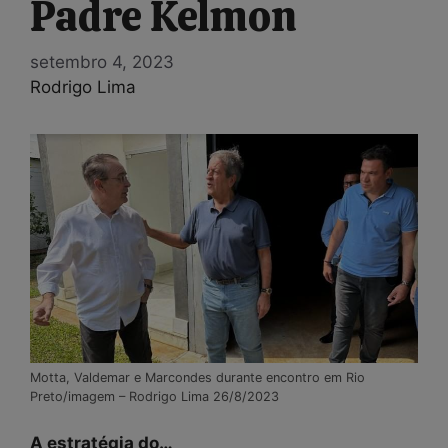
Padre Kelmon
setembro 4, 2023
Rodrigo Lima
Motta, Valdemar e Marcondes durante encontro em Rio
Preto/imagem – Rodrigo Lima 26/8/2023
A estratégia do…