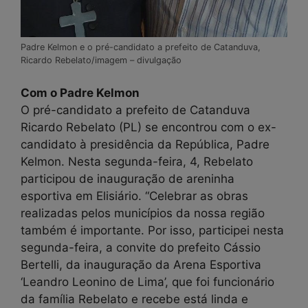
Padre Kelmon e o pré-candidato a prefeito de Catanduva,
Ricardo Rebelato/imagem – divulgação
Com o Padre Kelmon
O pré-candidato a prefeito de Catanduva
Ricardo Rebelato (PL) se encontrou com o ex-
candidato à presidência da República, Padre
Kelmon. Nesta segunda-feira, 4, Rebelato
participou de inauguração de areninha
esportiva em Elisiário. “Celebrar as obras
realizadas pelos municípios da nossa região
também é importante. Por isso, participei nesta
segunda-feira, a convite do prefeito Cássio
Bertelli, da inauguração da Arena Esportiva
‘Leandro Leonino de Lima’, que foi funcionário
da família Rebelato e recebe está linda e