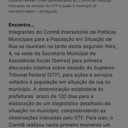
Durante reunião foram apresentadas ao Comitê as medidas
indicadas na decisão do STF e quais o município já
atende/imagem – divulgação
Encontro…
Integrantes do Comitê Intersetorial de Políticas
Municipais para a População em Situação de
Rua se reuniram na tarde desta segunda-feira,
4, na sede da Secretaria Municipal de
Assistência Social (Semas) para primeira
discussão coletiva sobre decisão do Supremo
Tribunal Federal (STF), para ações e serviços
voltados à população em situação de rua no
município. A determinação estabelece às
prefeituras prazo de 120 dias para a
elaboração de um diagnóstico detalhado da
situação no município, compreendendo as
observações indicadas pelo STF. Para isso, o
Comitê realizou neste primeiro momento um