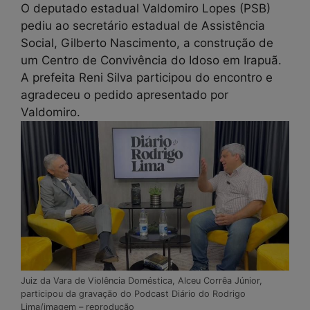
O deputado estadual Valdomiro Lopes (PSB)
pediu ao secretário estadual de Assistência
Social, Gilberto Nascimento, a construção de
um Centro de Convivência do Idoso em Irapuã.
A prefeita Reni Silva participou do encontro e
agradeceu o pedido apresentado por
Valdomiro.
Juiz da Vara de Violência Doméstica, Alceu Corrêa Júnior,
participou da gravação do Podcast Diário do Rodrigo
Lima/imagem – reprodução