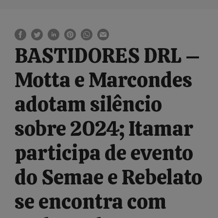
BASTIDORES DRL –
Motta e Marcondes
adotam silêncio
sobre 2024; Itamar
participa de evento
do Semae e Rebelato
se encontra com