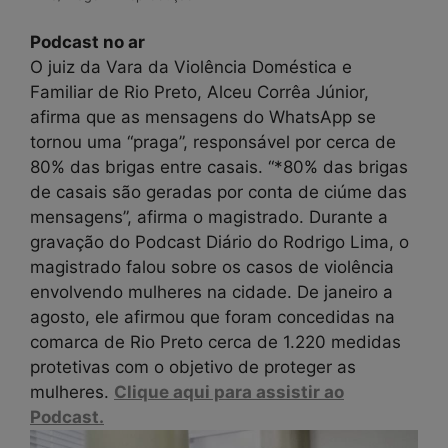
Podcast no ar
O juiz da Vara da Violência Doméstica e
Familiar de Rio Preto, Alceu Corrêa Júnior,
afirma que as mensagens do WhatsApp se
tornou uma “praga”, responsável por cerca de
80% das brigas entre casais. “*80% das brigas
de casais são geradas por conta de ciúme das
mensagens”, afirma o magistrado. Durante a
gravação do Podcast Diário do Rodrigo Lima, o
magistrado falou sobre os casos de violência
envolvendo mulheres na cidade. De janeiro a
agosto, ele afirmou que foram concedidas na
comarca de Rio Preto cerca de 1.220 medidas
protetivas com o objetivo de proteger as
mulheres.
Clique aqui para assistir ao
Podcast.