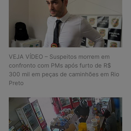
VEJA VÍDEO – Suspeitos morrem em
confronto com PMs após furto de R$
300 mil em peças de caminhões em Rio
Preto