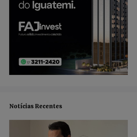
Notícias Recentes