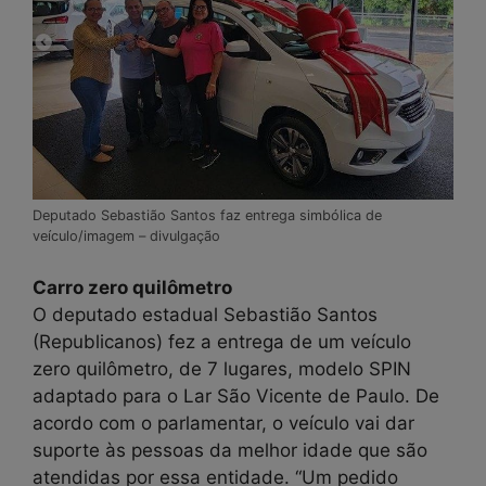
Deputado Sebastião Santos faz entrega simbólica de
veículo/imagem – divulgação
Carro zero quilômetro
O deputado estadual Sebastião Santos
(Republicanos) fez a entrega de um veículo
zero quilômetro, de 7 lugares, modelo SPIN
adaptado para o Lar São Vicente de Paulo. De
acordo com o parlamentar, o veículo vai dar
suporte às pessoas da melhor idade que são
atendidas por essa entidade. “Um pedido