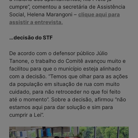
cumpre”, comentou a secretária de Assistência
Social, Helena Marangoni –
clique aqui para
assistir a entrevista.
…decisão do STF
De acordo com o defensor público Júlio
Tanone, o trabalho do Comitê avançou muito e
facilitou para que o município esteja alinhado
com a decisão. “Temos que olhar para as ações
da população em situação de rua com muito
cuidado, para não retroceder no que foi feito
até o momento”. Sobre a decisão, afirmou “não
estamos aqui para dar solução e sim para
cumprir a Lei”.