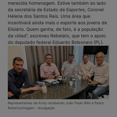
merecida homenagem. Estive também ao lado
da secretária de Estado de Esportes, Coronel
Helena dos Santos Reis. Uma área que
incentivará ainda mais o esporte aos jovens de
Elisiário. Quem ganha, de fato, é a população
da cidad”, escreveu Rebelato, que tem o apoio
do deputado federal Eduardo Bolsonaro (PL).
Representantes da Acirp receberam João Paulo Rillo e Pedro
Roberto/imagem – divulgação