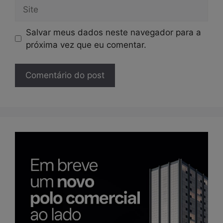
Site
Salvar meus dados neste navegador para a
próxima vez que eu comentar.