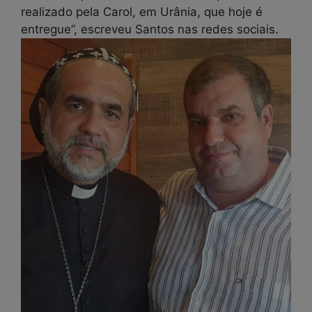
realizado pela Carol, em Urânia, que hoje é
entregue”, escreveu Santos nas redes sociais.