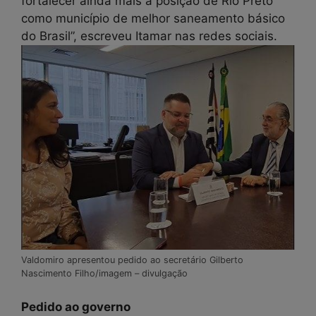
fortalecer ainda mais a posição de Rio Preto
como município de melhor saneamento básico
do Brasil”, escreveu Itamar nas redes sociais.
Valdomiro apresentou pedido ao secretário Gilberto
Nascimento Filho/imagem – divulgação
Pedido ao governo