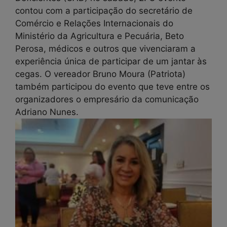
contou com a participação do secretário de
Comércio e Relações Internacionais do
Ministério da Agricultura e Pecuária, Beto
Perosa, médicos e outros que vivenciaram a
experiência única de participar de um jantar às
cegas. O vereador Bruno Moura (Patriota)
também participou do evento que teve entre os
organizadores o empresário da comunicação
Adriano Nunes.