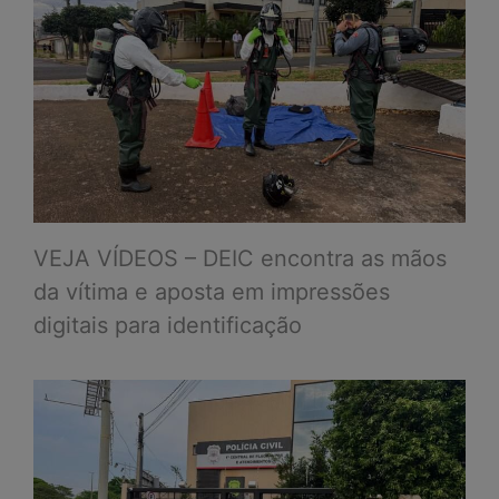
VEJA VÍDEOS – DEIC encontra as mãos
da vítima e aposta em impressões
digitais para identificação