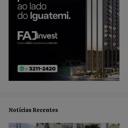
Notícias Recentes