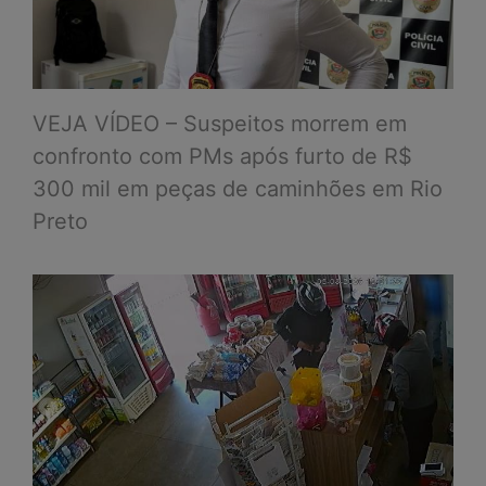
VEJA VÍDEO – Suspeitos morrem em
confronto com PMs após furto de R$
300 mil em peças de caminhões em Rio
Preto