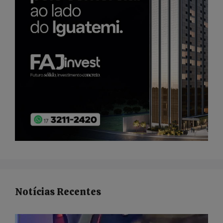
Notícias Recentes