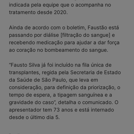
indicada pela equipe que o acompanha no
tratamento desde 2020.
Ainda de acordo com o boletim, Faustão está
passando por diálise [filtração do sangue] e
recebendo medicação para ajudar a dar força
ao coração no bombeamento do sangue.
“Fausto Silva já foi incluído na fila única de
transplantes, regida pela Secretaria de Estado
da Saúde de São Paulo, que leva em
consideração, para definição da priorização, o
tempo de espera, a tipagem sanguínea e a
gravidade do caso”, detalha o comunicado. O
apresentador tem 73 anos e está internado
desde o último dia 5.