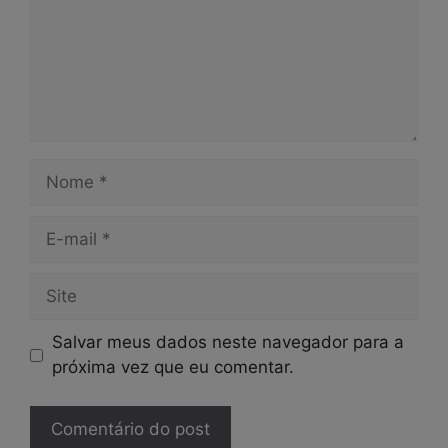
Nome
E-
mail
Site
Salvar meus dados neste navegador para a
próxima vez que eu comentar.