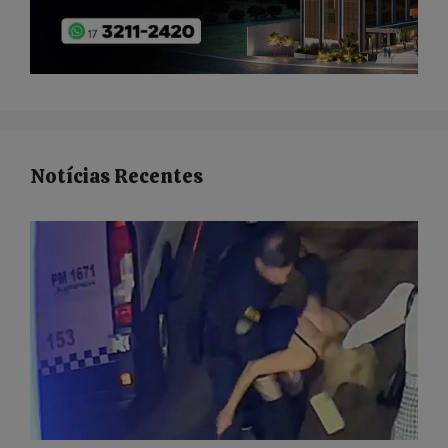
Notícias Recentes