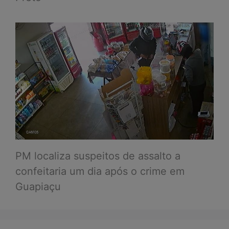
PM localiza suspeitos de assalto a
confeitaria um dia após o crime em
Guapiaçu