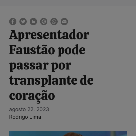
Apresentador
Faustão pode
passar por
transplante de
coração
agosto 22, 2023
Rodrigo Lima