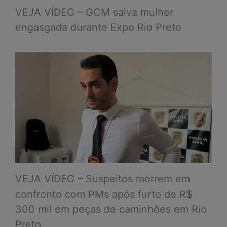
VEJA VÍDEO – GCM salva mulher
engasgada durante Expo Rio Preto
VEJA VÍDEO – Suspeitos morrem em
confronto com PMs após furto de R$
300 mil em peças de caminhões em Rio
Preto