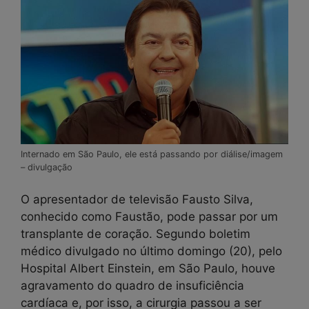
Internado em São Paulo, ele está passando por diálise/imagem
– divulgação
O apresentador de televisão Fausto Silva,
conhecido como Faustão, pode passar por um
transplante de coração. Segundo boletim
médico divulgado no último domingo (20), pelo
Hospital Albert Einstein, em São Paulo, houve
agravamento do quadro de insuficiência
cardíaca e, por isso, a cirurgia passou a ser