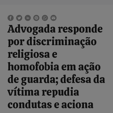
Advogada responde
por discriminação
religiosa e
homofobia em ação
de guarda; defesa da
vítima repudia
condutas e aciona