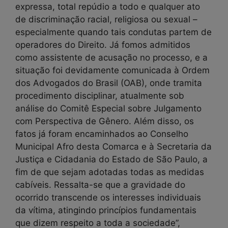
expressa, total repúdio a todo e qualquer ato
de discriminação racial, religiosa ou sexual –
especialmente quando tais condutas partem de
operadores do Direito. Já fomos admitidos
como assistente de acusação no processo, e a
situação foi devidamente comunicada à Ordem
dos Advogados do Brasil (OAB), onde tramita
procedimento disciplinar, atualmente sob
análise do Comitê Especial sobre Julgamento
com Perspectiva de Gênero. Além disso, os
fatos já foram encaminhados ao Conselho
Municipal Afro desta Comarca e à Secretaria da
Justiça e Cidadania do Estado de São Paulo, a
fim de que sejam adotadas todas as medidas
cabíveis. Ressalta-se que a gravidade do
ocorrido transcende os interesses individuais
da vítima, atingindo princípios fundamentais
que dizem respeito a toda a sociedade”,