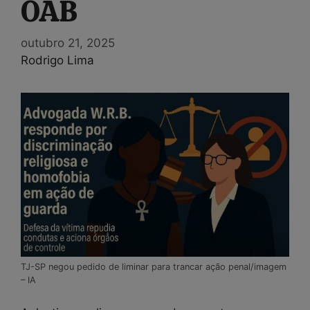
OAB
outubro 21, 2025
Rodrigo Lima
TJ-SP negou pedido de liminar para trancar ação penal/imagem
– IA