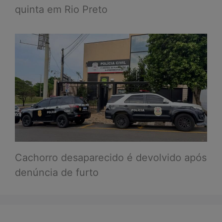
quinta em Rio Preto
Cachorro desaparecido é devolvido após
denúncia de furto