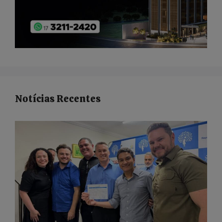
Notícias Recentes