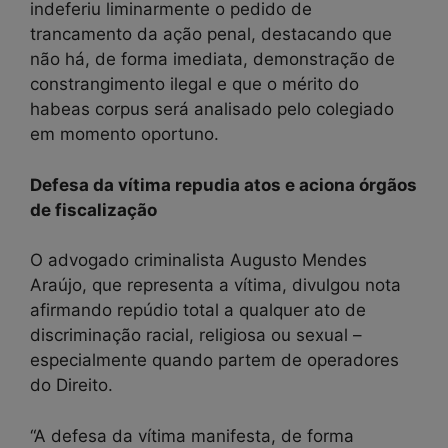
indeferiu liminarmente o pedido de
trancamento da ação penal, destacando que
não há, de forma imediata, demonstração de
constrangimento ilegal e que o mérito do
habeas corpus será analisado pelo colegiado
em momento oportuno.
Defesa da vítima repudia atos e aciona órgãos
de fiscalização
O advogado criminalista Augusto Mendes
Araújo, que representa a vítima, divulgou nota
afirmando repúdio total a qualquer ato de
discriminação racial, religiosa ou sexual –
especialmente quando partem de operadores
do Direito.
“A defesa da vítima manifesta, de forma