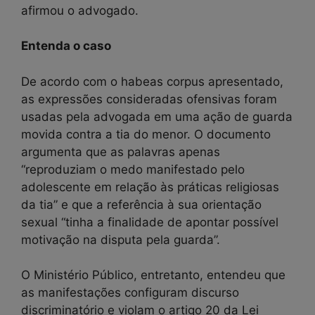
afirmou o advogado.
Entenda o caso
De acordo com o habeas corpus apresentado,
as expressões consideradas ofensivas foram
usadas pela advogada em uma ação de guarda
movida contra a tia do menor. O documento
argumenta que as palavras apenas
“reproduziam o medo manifestado pelo
adolescente em relação às práticas religiosas
da tia” e que a referência à sua orientação
sexual “tinha a finalidade de apontar possível
motivação na disputa pela guarda”.
O Ministério Público, entretanto, entendeu que
as manifestações configuram discurso
discriminatório e violam o artigo 20 da Lei