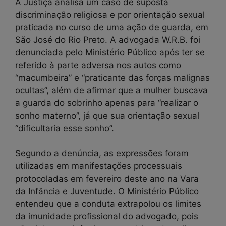
A Justiça analisa um caso de suposta
discriminação religiosa e por orientação sexual
praticada no curso de uma ação de guarda, em
São José do Rio Preto. A advogada W.R.B. foi
denunciada pelo Ministério Público após ter se
referido à parte adversa nos autos como
“macumbeira” e “praticante das forças malignas
ocultas”, além de afirmar que a mulher buscava
a guarda do sobrinho apenas para “realizar o
sonho materno”, já que sua orientação sexual
“dificultaria esse sonho”.
Segundo a denúncia, as expressões foram
utilizadas em manifestações processuais
protocoladas em fevereiro deste ano na Vara
da Infância e Juventude. O Ministério Público
entendeu que a conduta extrapolou os limites
da imunidade profissional do advogado, pois