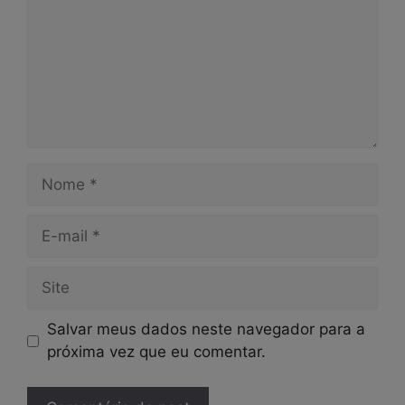
Nome
E-
mail
Site
Salvar meus dados neste navegador para a
próxima vez que eu comentar.