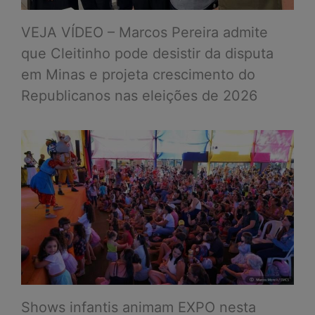
VEJA VÍDEO – Marcos Pereira admite
que Cleitinho pode desistir da disputa
em Minas e projeta crescimento do
Republicanos nas eleições de 2026
Shows infantis animam EXPO nesta