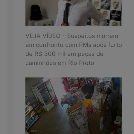
VEJA VÍDEO – Suspeitos morrem
em confronto com PMs após furto
de R$ 300 mil em peças de
caminhões em Rio Preto