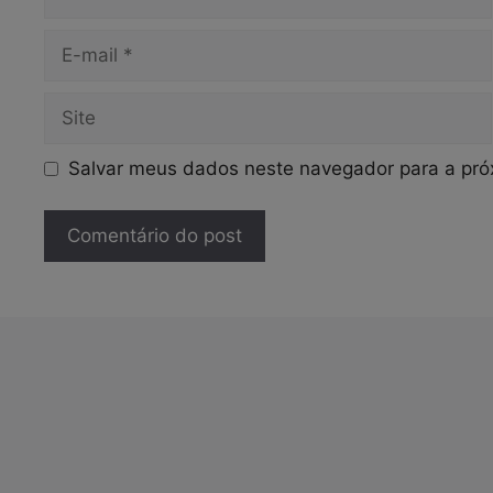
E-
mail
Site
Salvar meus dados neste navegador para a pró