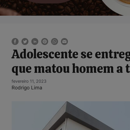
Adolescente se entreg
que matou homem a ti
fevereiro 11, 2023
Rodrigo Lima