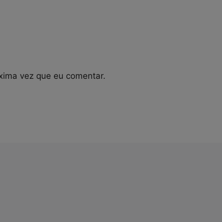
xima vez que eu comentar.