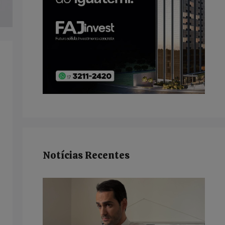
Notícias Recentes