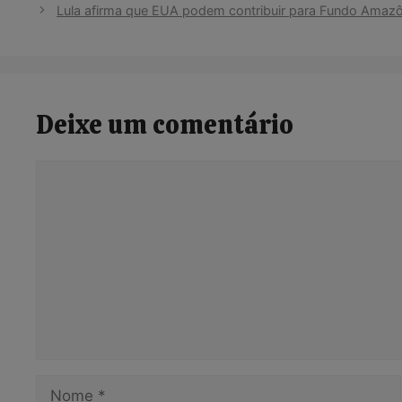
Lula afirma que EUA podem contribuir para Fundo Amazô
Deixe um comentário
Comentário
Nome