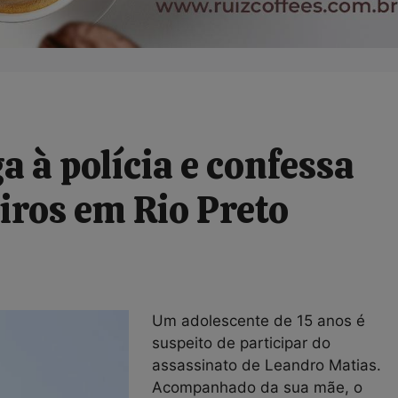
a à polícia e confessa
ros em Rio Preto
Um adolescente de 15 anos é
suspeito de participar do
assassinato de Leandro Matias.
Acompanhado da sua mãe, o