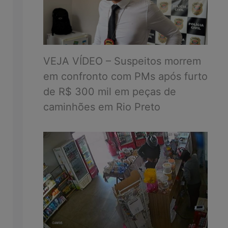
VEJA VÍDEO – Suspeitos morrem
em confronto com PMs após furto
de R$ 300 mil em peças de
caminhões em Rio Preto