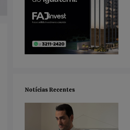
Notícias Recentes