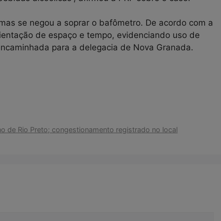
, mas se negou a soprar o bafômetro. De acordo com a
rientação de espaço e tempo, evidenciando uso de
 encaminhada para a delegacia de Nova Granada.
 de Rio Preto; congestionamento registrado no local