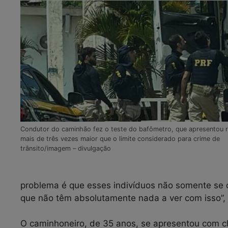
Condutor do caminhão fez o teste do bafômetro, que apresentou 
mais de três vezes maior que o limite considerado para crime de
trânsito/imagem – divulgação
problema é que esses indivíduos não somente se 
que não têm absolutamente nada a ver com isso”, 
O caminhoneiro, de 35 anos, se apresentou com ch