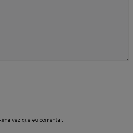
xima vez que eu comentar.