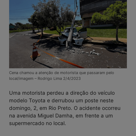
Cena chamou a atenção de motorista que passaram pelo
local/imagem – Rodrigo Lima 2/4/2023
Uma motorista perdeu a direção do veículo
modelo Toyota e derrubou um poste neste
domingo, 2, em Rio Preto. O acidente ocorreu
na avenida Miguel Damha, em frente a um
supermercado no local.