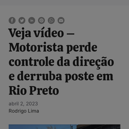
Veja vídeo –
Motorista perde
controle da direção
e derruba poste em
Rio Preto
abril 2, 2023
Rodrigo Lima