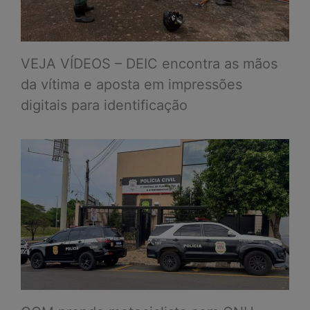
VEJA VÍDEOS – DEIC encontra as mãos
da vítima e aposta em impressões
digitais para identificação