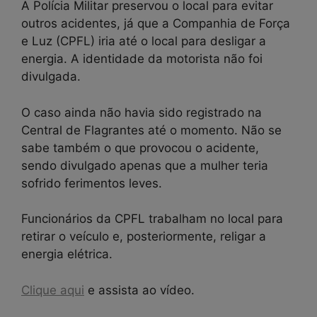
A Polícia Militar preservou o local para evitar
outros acidentes, já que a Companhia de Força
e Luz (CPFL) iria até o local para desligar a
energia. A identidade da motorista não foi
divulgada.
O caso ainda não havia sido registrado na
Central de Flagrantes até o momento. Não se
sabe também o que provocou o acidente,
sendo divulgado apenas que a mulher teria
sofrido ferimentos leves.
Funcionários da CPFL trabalham no local para
retirar o veículo e, posteriormente, religar a
energia elétrica.
Clique aqui
e assista ao vídeo.