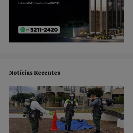
Notícias Recentes