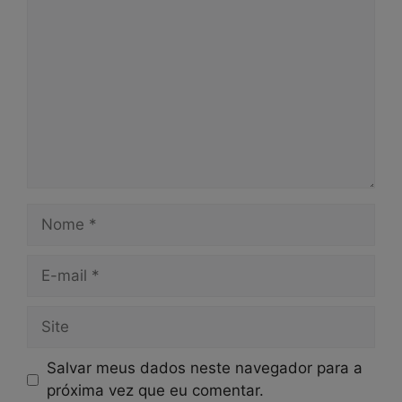
Nome
E-
mail
Site
Salvar meus dados neste navegador para a
próxima vez que eu comentar.