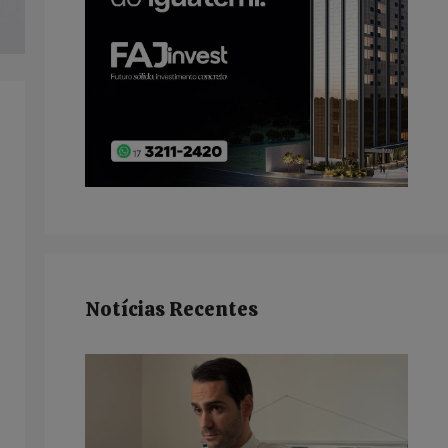
Notícias Recentes