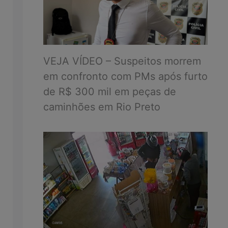
VEJA VÍDEO – Suspeitos morrem
em confronto com PMs após furto
de R$ 300 mil em peças de
caminhões em Rio Preto