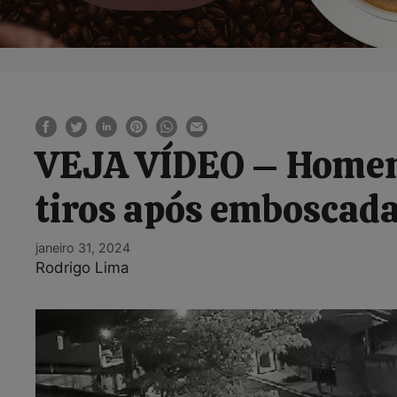
VEJA VÍDEO – Homens
tiros após emboscada
janeiro 31, 2024
Rodrigo Lima