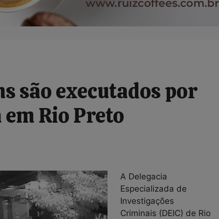
 são executados por
 em Rio Preto
A Delegacia
Especializada de
Investigações
Criminais (DEIC) de Rio