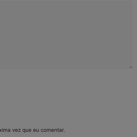
xima vez que eu comentar.