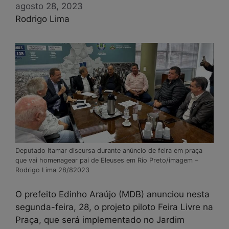
agosto 28, 2023
Rodrigo Lima
Deputado Itamar discursa durante anúncio de feira em praça
que vai homenagear pai de Eleuses em Rio Preto/imagem –
Rodrigo Lima 28/82023
O prefeito Edinho Araújo (MDB) anunciou nesta
segunda-feira, 28, o projeto piloto Feira Livre na
Praça, que será implementado no Jardim