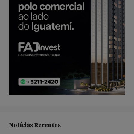
Notícias Recentes