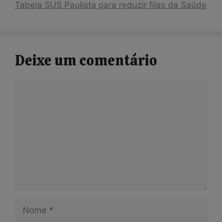
Tabela SUS Paulista para reduzir filas da Saúde
Deixe um comentário
Comentário
Nome