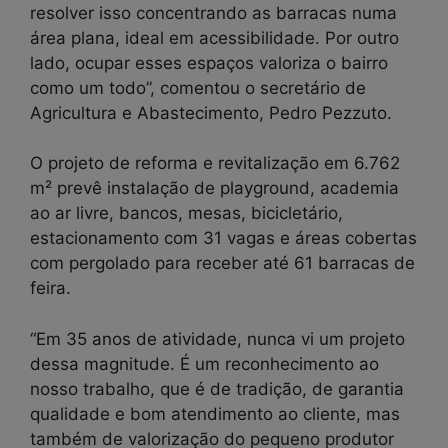
resolver isso concentrando as barracas numa
área plana, ideal em acessibilidade. Por outro
lado, ocupar esses espaços valoriza o bairro
como um todo”, comentou o secretário de
Agricultura e Abastecimento, Pedro Pezzuto.
O projeto de reforma e revitalização em 6.762
m² prevê instalação de playground, academia
ao ar livre, bancos, mesas, bicicletário,
estacionamento com 31 vagas e áreas cobertas
com pergolado para receber até 61 barracas de
feira.
“Em 35 anos de atividade, nunca vi um projeto
dessa magnitude. É um reconhecimento ao
nosso trabalho, que é de tradição, de garantia
qualidade e bom atendimento ao cliente, mas
também de valorização do pequeno produtor