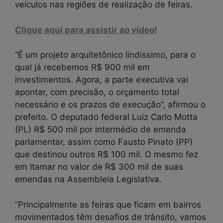
veículos nas regiões de realização de feiras.
Clique aqui para assistir ao vídeo!
“É um projeto arquitetônico lindíssimo, para o
qual já recebemos R$ 900 mil em
investimentos. Agora, a parte executiva vai
apontar, com precisão, o orçamento total
necessário e os prazos de execução”, afirmou o
prefeito. O deputado federal Luiz Carlo Motta
(PL) R$ 500 mil por intermédio de emenda
parlamentar, assim como Fausto Pinato (PP)
que destinou outros R$ 100 mil. O mesmo fez
em Itamar no valor de R$ 300 mil de suas
emendas na Assembleia Legislativa.
“Principalmente as feiras que ficam em bairros
movimentados têm desafios de trânsito, vamos