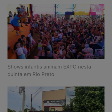
Shows infantis animam EXPO nesta
quinta em Rio Preto