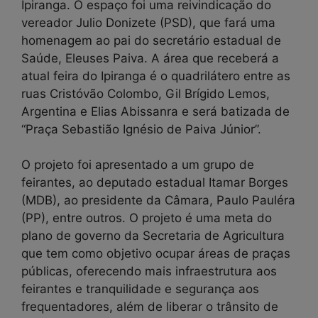
Ipiranga. O espaço foi uma reivindicação do
vereador Julio Donizete (PSD), que fará uma
homenagem ao pai do secretário estadual de
Saúde, Eleuses Paiva. A área que receberá a
atual feira do Ipiranga é o quadrilátero entre as
ruas Cristóvão Colombo, Gil Brígido Lemos,
Argentina e Elias Abissanra e será batizada de
“Praça Sebastião Ignésio de Paiva Júnior”.
O projeto foi apresentado a um grupo de
feirantes, ao deputado estadual Itamar Borges
(MDB), ao presidente da Câmara, Paulo Pauléra
(PP), entre outros. O projeto é uma meta do
plano de governo da Secretaria de Agricultura
que tem como objetivo ocupar áreas de praças
públicas, oferecendo mais infraestrutura aos
feirantes e tranquilidade e segurança aos
frequentadores, além de liberar o trânsito de