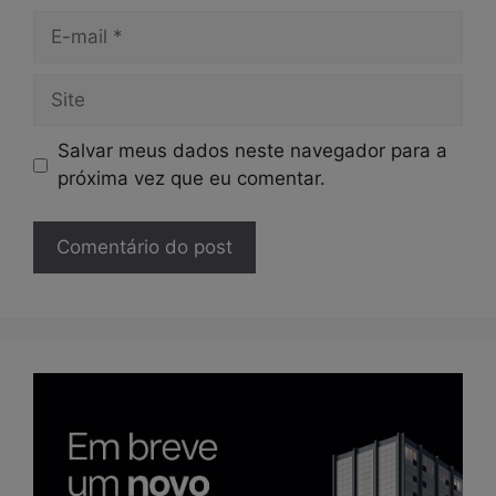
E-
mail
Site
Salvar meus dados neste navegador para a
próxima vez que eu comentar.