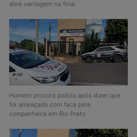
abre vantagem na final
Homem procura polícia após dizer que
foi ameaçado com faca pela
companheira em Rio Preto