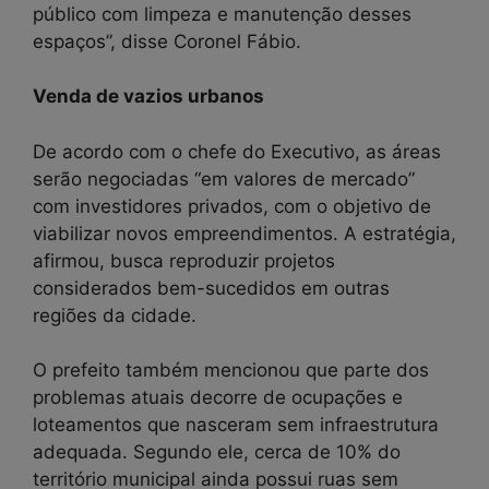
público com limpeza e manutenção desses
espaços”, disse Coronel Fábio.
Venda de vazios urbanos
De acordo com o chefe do Executivo, as áreas
serão negociadas “em valores de mercado”
com investidores privados, com o objetivo de
viabilizar novos empreendimentos. A estratégia,
afirmou, busca reproduzir projetos
considerados bem-sucedidos em outras
regiões da cidade.
O prefeito também mencionou que parte dos
problemas atuais decorre de ocupações e
loteamentos que nasceram sem infraestrutura
adequada. Segundo ele, cerca de 10% do
território municipal ainda possui ruas sem