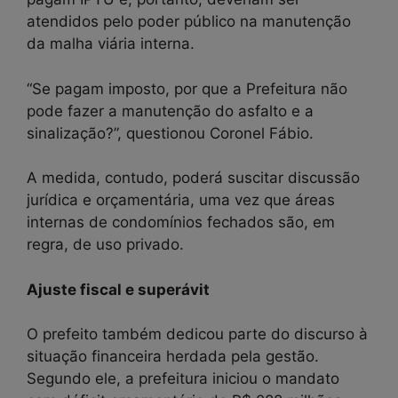
atendidos pelo poder público na manutenção
da malha viária interna.
“Se pagam imposto, por que a Prefeitura não
pode fazer a manutenção do asfalto e a
sinalização?”, questionou Coronel Fábio.
A medida, contudo, poderá suscitar discussão
jurídica e orçamentária, uma vez que áreas
internas de condomínios fechados são, em
regra, de uso privado.
Ajuste fiscal e superávit
O prefeito também dedicou parte do discurso à
situação financeira herdada pela gestão.
Segundo ele, a prefeitura iniciou o mandato