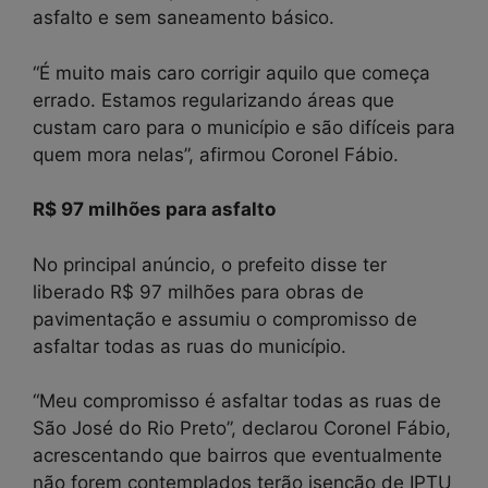
asfalto e sem saneamento básico.
“É muito mais caro corrigir aquilo que começa
errado. Estamos regularizando áreas que
custam caro para o município e são difíceis para
quem mora nelas”, afirmou Coronel Fábio.
R$ 97 milhões para asfalto
No principal anúncio, o prefeito disse ter
liberado R$ 97 milhões para obras de
pavimentação e assumiu o compromisso de
asfaltar todas as ruas do município.
“Meu compromisso é asfaltar todas as ruas de
São José do Rio Preto”, declarou Coronel Fábio,
acrescentando que bairros que eventualmente
não forem contemplados terão isenção de IPTU