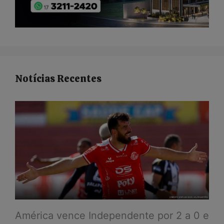
Notícias Recentes
América vence Independente por 2 a 0 e