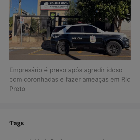
Empresário é preso após agredir idoso
com coronhadas e fazer ameaças em Rio
Preto
Tags