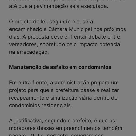
até que a pavimentação seja executada.
O projeto de lei, segundo ele, será
encaminhado à Câmara Municipal nos próximos
dias. A proposta deve enfrentar debate entre
vereadores, sobretudo pelo impacto potencial
na arrecadação.
Manutenção de asfalto em condomínios
Em outra frente, a administração prepara um
projeto para que a prefeitura passe a realizar
recapeamento e sinalização viária dentro de
condomínios residenciais.
A justificativa, segundo o prefeito, é que os
moradores desses empreendimentos também
pagam IPTU e, portanto, deveriam ser