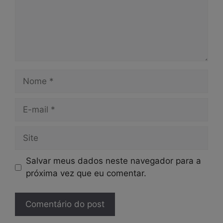
Nome
E-
mail
Site
Salvar meus dados neste navegador para a
próxima vez que eu comentar.