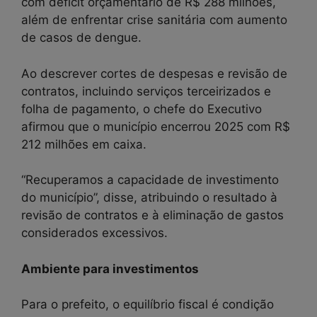
com déficit orçamentário de R$ 288 milhões,
além de enfrentar crise sanitária com aumento
de casos de dengue.
Ao descrever cortes de despesas e revisão de
contratos, incluindo serviços terceirizados e
folha de pagamento, o chefe do Executivo
afirmou que o município encerrou 2025 com R$
212 milhões em caixa.
“Recuperamos a capacidade de investimento
do município”, disse, atribuindo o resultado à
revisão de contratos e à eliminação de gastos
considerados excessivos.
Ambiente para investimentos
Para o prefeito, o equilíbrio fiscal é condição