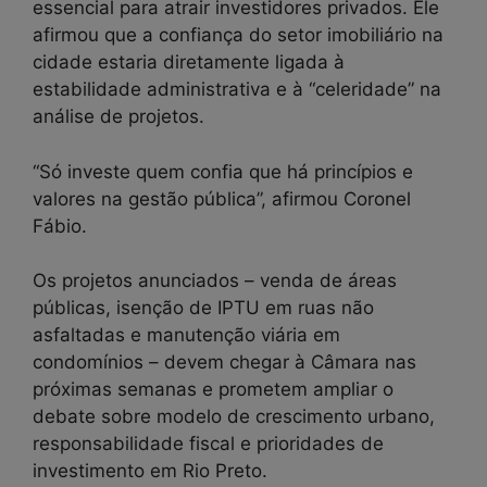
essencial para atrair investidores privados. Ele
afirmou que a confiança do setor imobiliário na
cidade estaria diretamente ligada à
estabilidade administrativa e à “celeridade” na
análise de projetos.
“Só investe quem confia que há princípios e
valores na gestão pública”, afirmou Coronel
Fábio.
Os projetos anunciados – venda de áreas
públicas, isenção de IPTU em ruas não
asfaltadas e manutenção viária em
condomínios – devem chegar à Câmara nas
próximas semanas e prometem ampliar o
debate sobre modelo de crescimento urbano,
responsabilidade fiscal e prioridades de
investimento em Rio Preto.