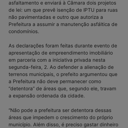
asfaltamento e enviará à Câmara dois projetos
de lei: um que prevê isenção de IPTU para ruas
não pavimentadas e outro que autoriza a
Prefeitura a assumir a manutenção asfáltica de
condomínios.
As declarações foram feitas durante evento de
apresentação de empreendimento imobiliário
em parceria com a iniciativa privada nesta
segunda-feira, 2. Ao defender a alienação de
terrenos municipais, o prefeito argumentou que
a Prefeitura não deve permanecer como
“detentora” de áreas que, segundo ele, travam
a expansão ordenada da cidade.
“Não pode a prefeitura ser detentora dessas
áreas que impedem o crescimento do próprio
município. Além disso, é preciso gastar dinheiro