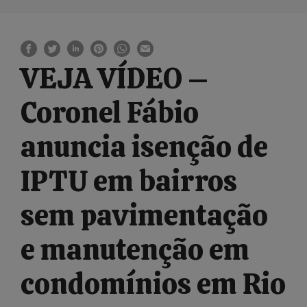
VEJA VÍDEO –
Coronel Fábio
anuncia isenção de
IPTU em bairros
sem pavimentação
e manutenção em
condomínios em Rio