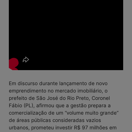
Em discurso durante lançamento de novo
emprendimento no mercado imobiliário, o
prefeito de São José do Rio Preto, Coronel
Fábio (PL), afirmou que a gestão prepara a
comercialização de um “volume muito grande”
de áreas públicas consideradas vazios
urbanos, prometeu investir R$ 97 milhões em