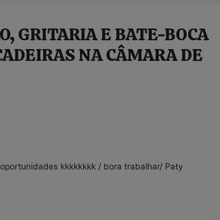
O, GRITARIA E BATE-BOCA
 CADEIRAS NA CÂMARA DE
 oportunidades kkkkkkkk / bora trabalhar/ Paty