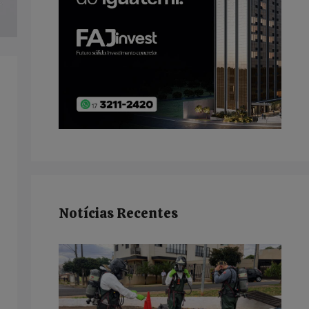
Notícias Recentes