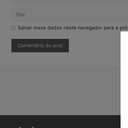
mail
Site
Salvar meus dados neste navegador para a pró