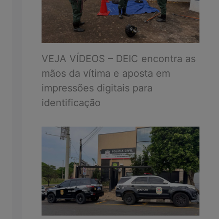
VEJA VÍDEOS – DEIC encontra as
mãos da vítima e aposta em
impressões digitais para
identificação