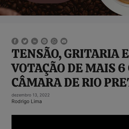
TENSÃO, GRITARIA 
VOTAÇÃO DE MAIS 6
CÂMARA DE RIO PRET
dezembro 13, 2022
Rodrigo Lima