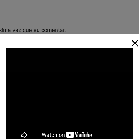
xima vez que eu comentar.