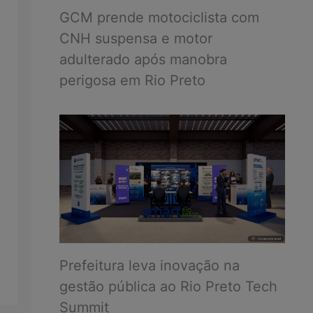
GCM prende motociclista com
CNH suspensa e motor
adulterado após manobra
perigosa em Rio Preto
Prefeitura leva inovação na
gestão pública ao Rio Preto Tech
Summit