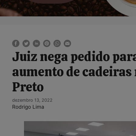
Juiz nega pedido par
aumento de cadeiras 
Preto
dezembro 13, 2022
Rodrigo Lima