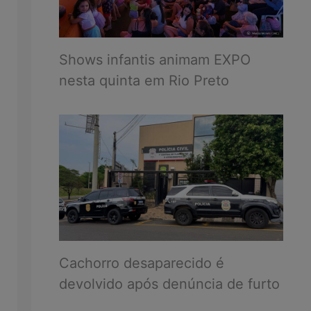
Shows infantis animam EXPO
nesta quinta em Rio Preto
Cachorro desaparecido é
devolvido após denúncia de furto