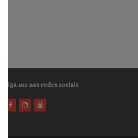
Siga-me nas redes sociais