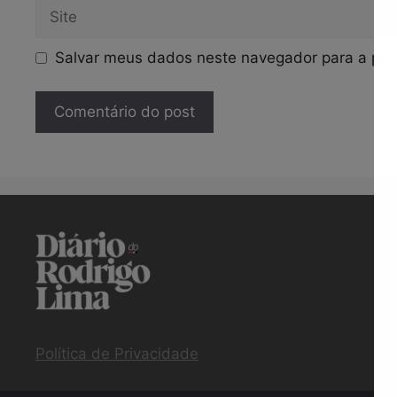
Site
Salvar meus dados neste navegador para a pró
Política de Privacidade