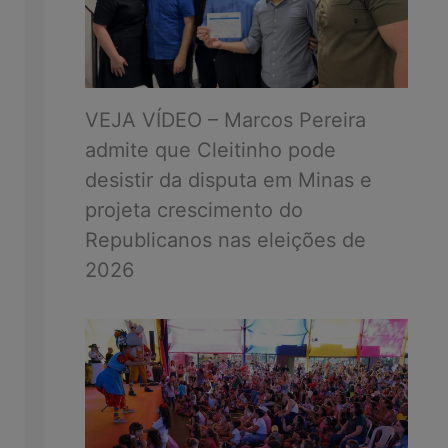
VEJA VÍDEO – Marcos Pereira
admite que Cleitinho pode
desistir da disputa em Minas e
projeta crescimento do
Republicanos nas eleições de
2026