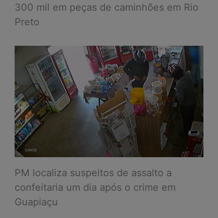
300 mil em peças de caminhões em Rio
Preto
PM localiza suspeitos de assalto a
confeitaria um dia após o crime em
Guapiaçu