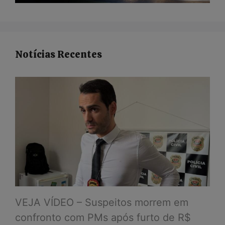
Notícias Recentes
VEJA VÍDEO – Suspeitos morrem em
confronto com PMs após furto de R$