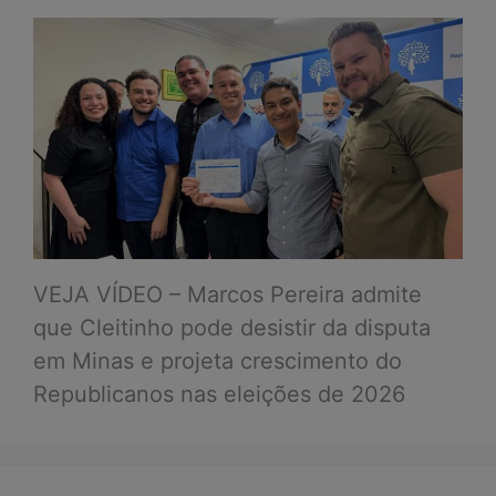
VEJA VÍDEO – Marcos Pereira admite
que Cleitinho pode desistir da disputa
em Minas e projeta crescimento do
Republicanos nas eleições de 2026