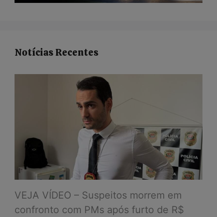
Notícias Recentes
VEJA VÍDEO – Suspeitos morrem em
confronto com PMs após furto de R$