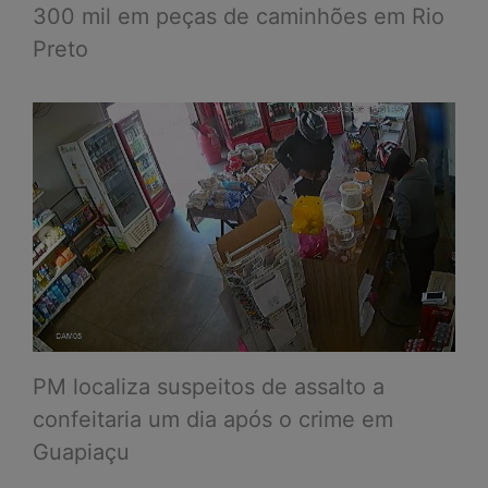
300 mil em peças de caminhões em Rio
Preto
PM localiza suspeitos de assalto a
confeitaria um dia após o crime em
Guapiaçu