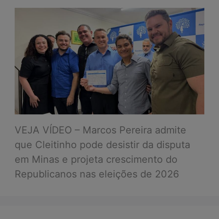
VEJA VÍDEO – Marcos Pereira admite
que Cleitinho pode desistir da disputa
em Minas e projeta crescimento do
Republicanos nas eleições de 2026