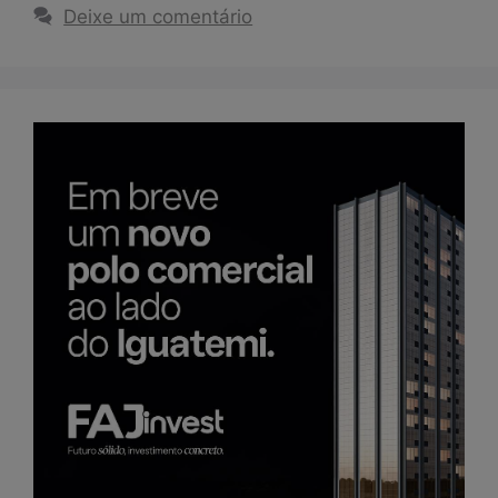
Deixe um comentário