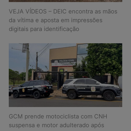
VEJA VÍDEOS – DEIC encontra as mãos
da vítima e aposta em impressões
digitais para identificação
GCM prende motociclista com CNH
suspensa e motor adulterado após