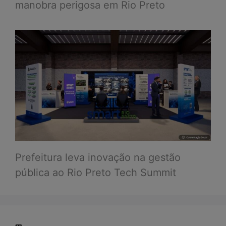
manobra perigosa em Rio Preto
Prefeitura leva inovação na gestão
pública ao Rio Preto Tech Summit