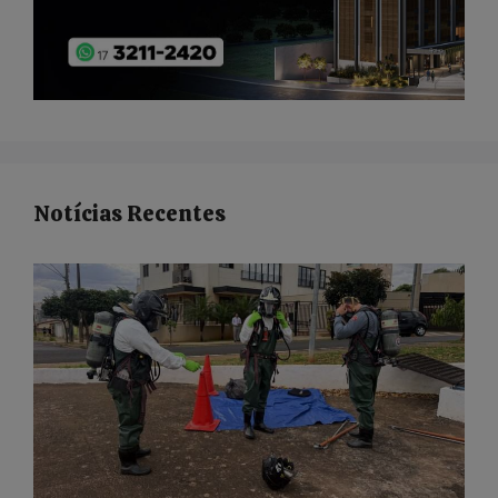
Notícias Recentes