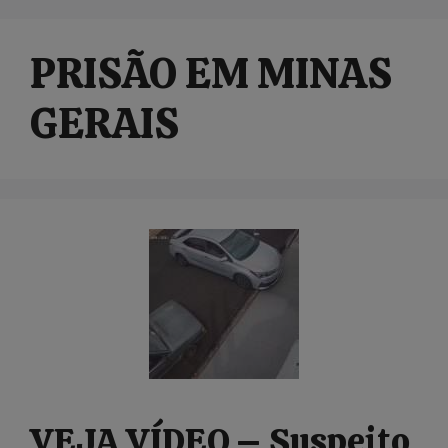
PRISÃO EM MINAS
GERAIS
VEJA VÍDEO – Suspeito