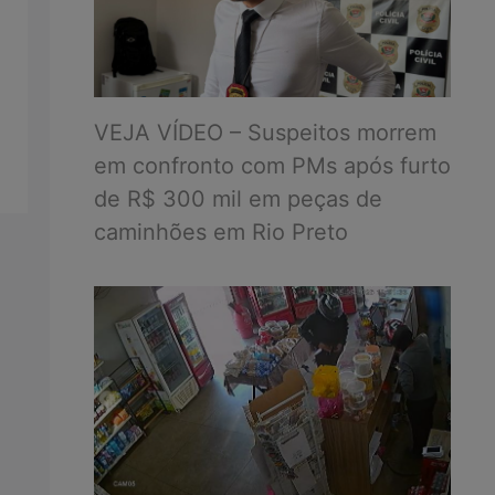
VEJA VÍDEO – Suspeitos morrem
em confronto com PMs após furto
de R$ 300 mil em peças de
caminhões em Rio Preto