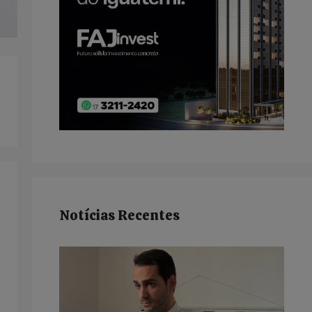
Notícias Recentes