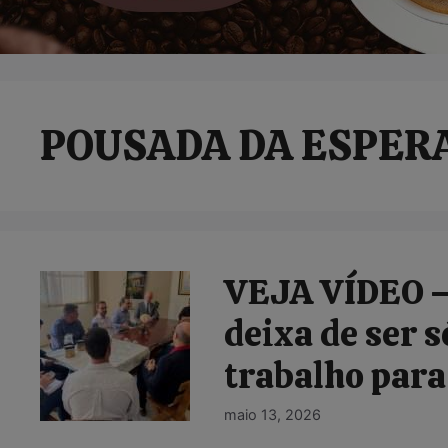
POUSADA DA ESPER
VEJA VÍDEO –
deixa de ser 
trabalho para
maio 13, 2026