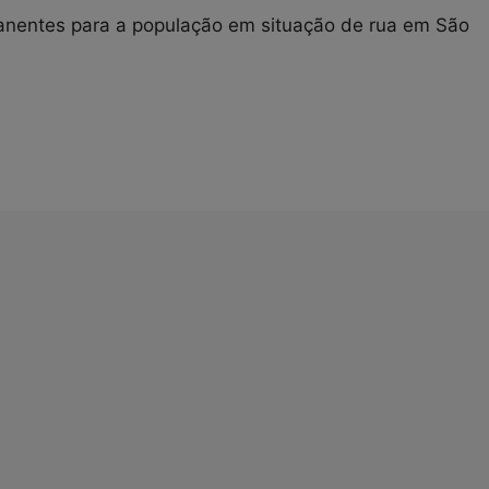
anentes para a população em situação de rua em São