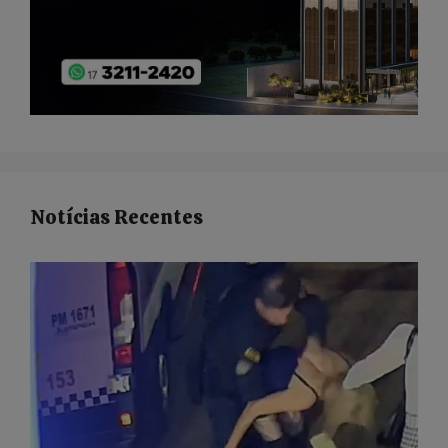
Notícias Recentes