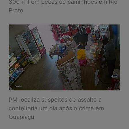
300 mil em peças de caminhões em Rio
Preto
PM localiza suspeitos de assalto a
confeitaria um dia após o crime em
Guapiaçu