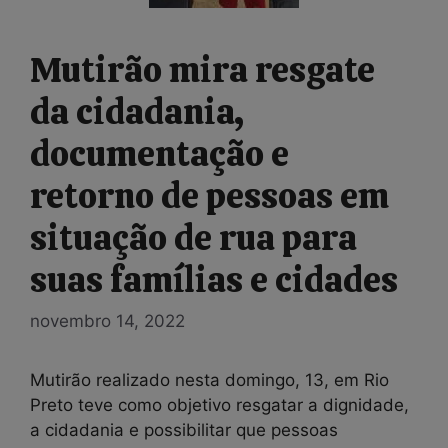
Mutirão mira resgate
da cidadania,
documentação e
retorno de pessoas em
situação de rua para
suas famílias e cidades
novembro 14, 2022
Mutirão realizado nesta domingo, 13, em Rio
Preto teve como objetivo resgatar a dignidade,
a cidadania e possibilitar que pessoas