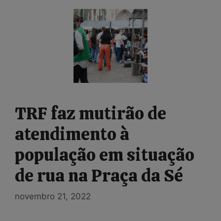
TRF faz mutirão de
atendimento à
população em situação
de rua na Praça da Sé
novembro 21, 2022