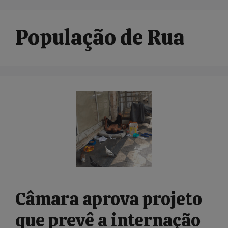
População de Rua
Câmara aprova projeto
que prevê a internação