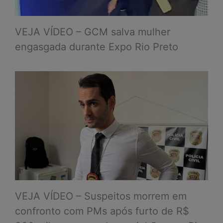
VEJA VÍDEO – GCM salva mulher
engasgada durante Expo Rio Preto
VEJA VÍDEO – Suspeitos morrem em
confronto com PMs após furto de R$