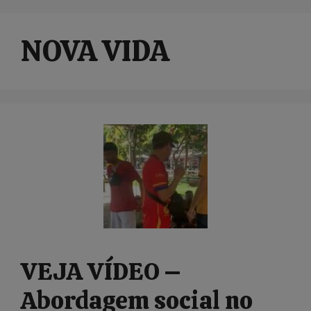
NOVA VIDA
VEJA VÍDEO –
Abordagem social no