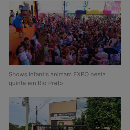
Shows infantis animam EXPO nesta
quinta em Rio Preto