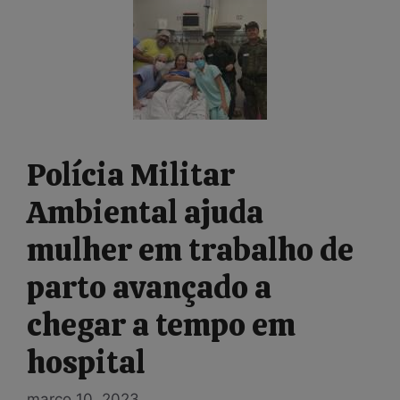
Polícia Militar
Ambiental ajuda
mulher em trabalho de
parto avançado a
chegar a tempo em
hospital
março 10, 2023