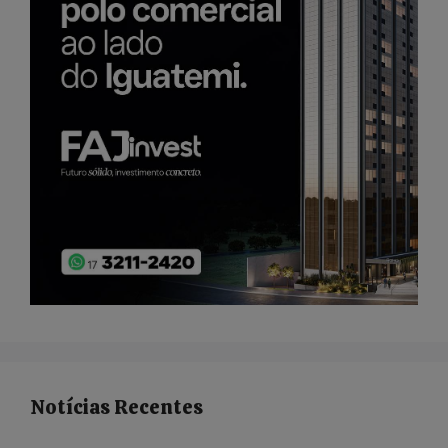
Notícias Recentes