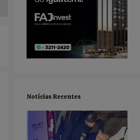
Notícias Recentes