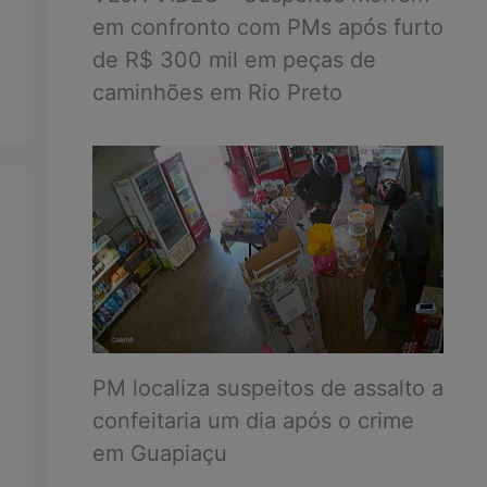
em confronto com PMs após furto
de R$ 300 mil em peças de
caminhões em Rio Preto
PM localiza suspeitos de assalto a
confeitaria um dia após o crime
em Guapiaçu