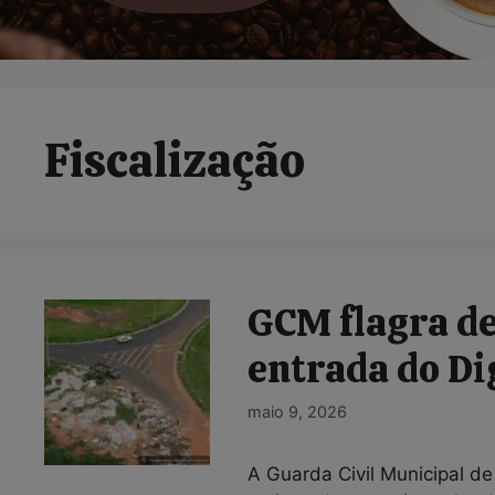
Fiscalização
GCM flagra de
entrada do D
maio 9, 2026
A Guarda Civil Municipal de 