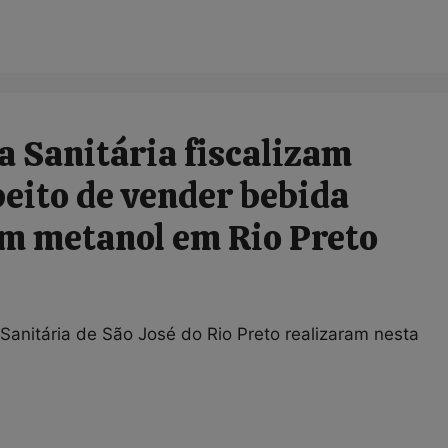
a Sanitária fiscalizam
eito de vender bebida
m metanol em Rio Preto
ia Sanitária de São José do Rio Preto realizaram nesta