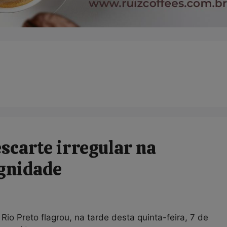
scarte irregular na
ignidade
Rio Preto flagrou, na tarde desta quinta-feira, 7 de