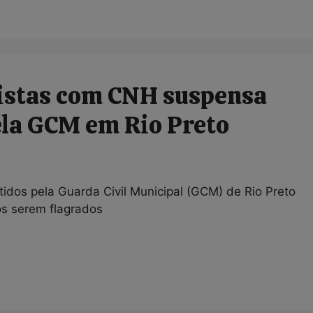
listas com CNH suspensa
ela GCM em Rio Preto
tidos pela Guarda Civil Municipal (GCM) de Rio Preto
s serem flagrados