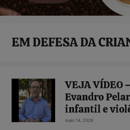
EM DEFESA DA CRIA
VEJA VÍDEO – ‘
Evandro Pelar
infantil e vio
maio 14, 2026