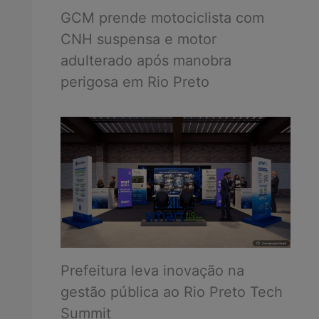
GCM prende motociclista com
CNH suspensa e motor
adulterado após manobra
perigosa em Rio Preto
Prefeitura leva inovação na
gestão pública ao Rio Preto Tech
Summit