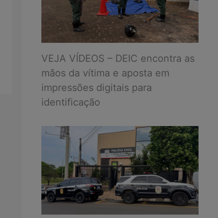
VEJA VÍDEOS – DEIC encontra as
mãos da vítima e aposta em
impressões digitais para
identificação