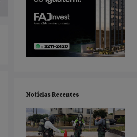
Notícias Recentes