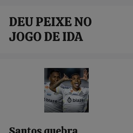
DEU PEIXE NO
JOGO DE IDA
Santos quebra