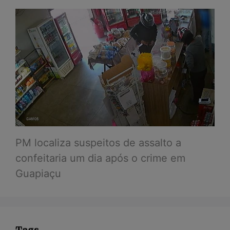
PM localiza suspeitos de assalto a
confeitaria um dia após o crime em
Guapiaçu