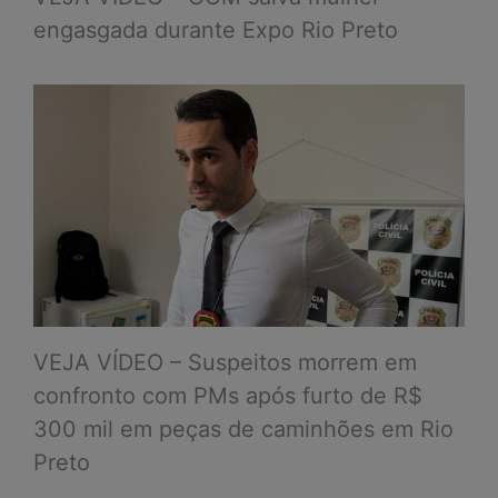
engasgada durante Expo Rio Preto
VEJA VÍDEO – Suspeitos morrem em
confronto com PMs após furto de R$
300 mil em peças de caminhões em Rio
Preto