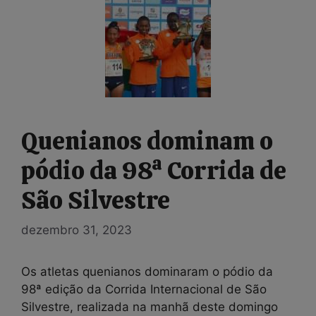
Quenianos dominam o
pódio da 98ª Corrida de
São Silvestre
dezembro 31, 2023
Os atletas quenianos dominaram o pódio da
98ª edição da Corrida Internacional de São
Silvestre, realizada na manhã deste domingo