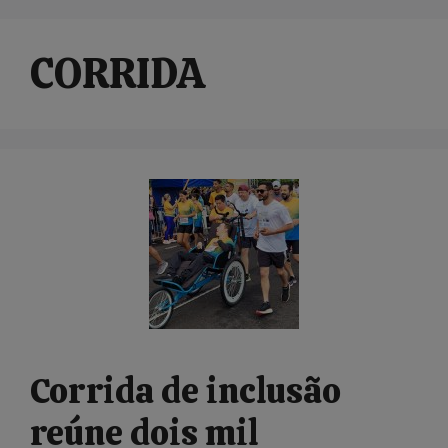
CORRIDA
Corrida de inclusão
reúne dois mil