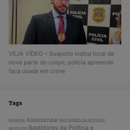
VEJA VÍDEO – Suspeito indica local de
nova parte do corpo; polícia apreende
faca usada em crime
Tags
Acidente Fatal
Acidente
BASTIDORES DA NOTÍCIA E
Bastidores da Política e
NEGÓCIOS