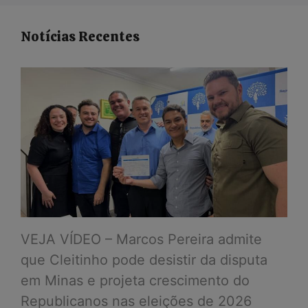
Notícias Recentes
VEJA VÍDEO – Marcos Pereira admite
que Cleitinho pode desistir da disputa
em Minas e projeta crescimento do
Republicanos nas eleições de 2026