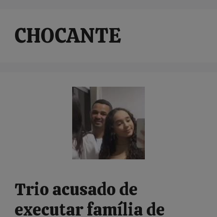
CHOCANTE
Trio acusado de
executar família de