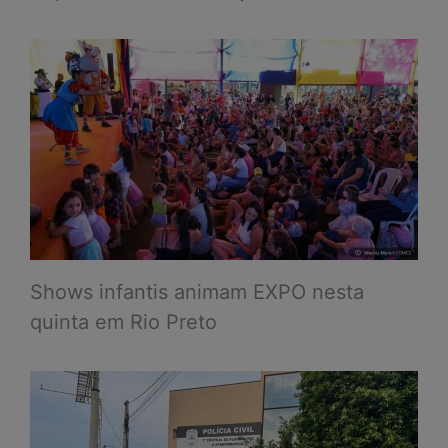
Shows infantis animam EXPO nesta
quinta em Rio Preto