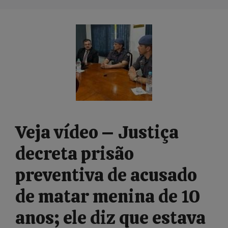
Veja vídeo – Justiça
decreta prisão
preventiva de acusado
de matar menina de 10
anos; ele diz que estava