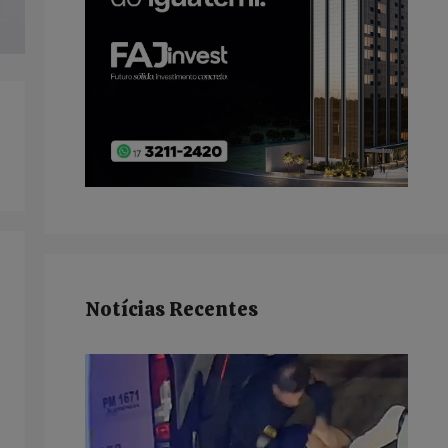
Notícias Recentes