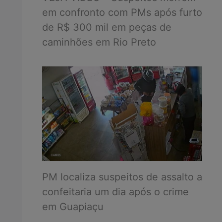
em confronto com PMs após furto
de R$ 300 mil em peças de
caminhões em Rio Preto
PM localiza suspeitos de assalto a
confeitaria um dia após o crime
em Guapiaçu