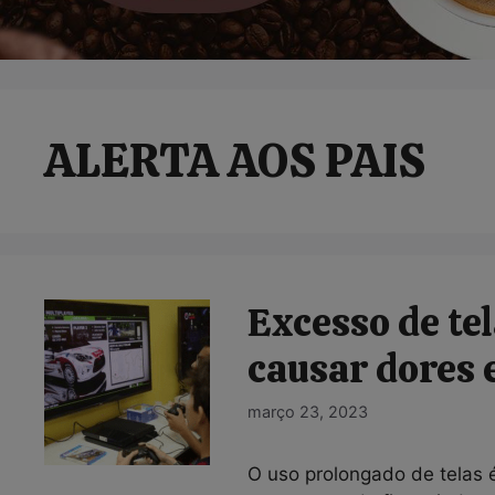
ALERTA AOS PAIS
Excesso de te
causar dores 
março 23, 2023
O uso prolongado de telas 