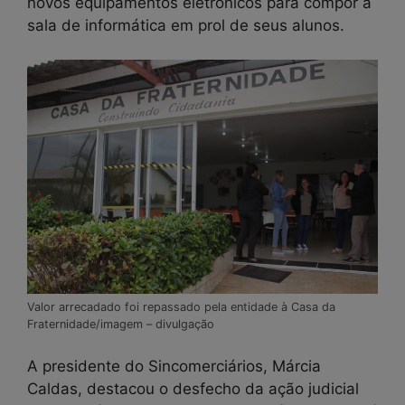
novos equipamentos eletrônicos para compor a
sala de informática em prol de seus alunos.
Valor arrecadado foi repassado pela entidade à Casa da
Fraternidade/imagem – divulgação
A presidente do Sincomerciários, Márcia
Caldas, destacou o desfecho da ação judicial