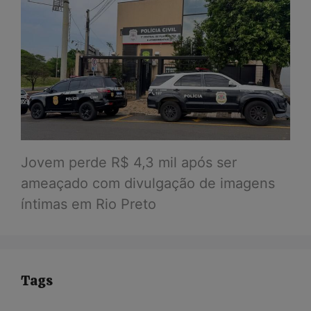
Jovem perde R$ 4,3 mil após ser
ameaçado com divulgação de imagens
íntimas em Rio Preto
Tags