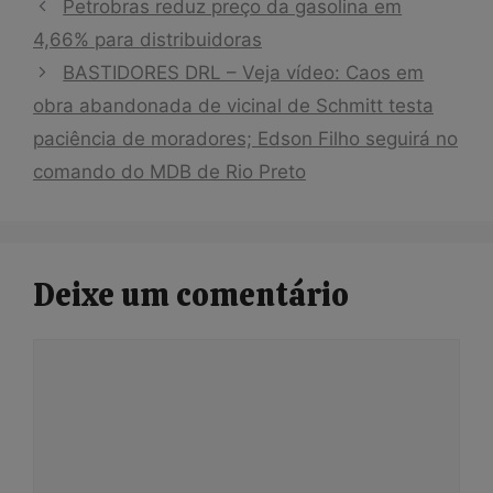
Petrobras reduz preço da gasolina em
4,66% para distribuidoras
BASTIDORES DRL – Veja vídeo: Caos em
obra abandonada de vicinal de Schmitt testa
paciência de moradores; Edson Filho seguirá no
comando do MDB de Rio Preto
Deixe um comentário
Comentário