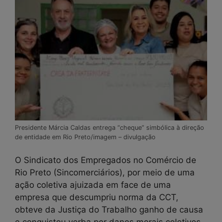
Presidente Márcia Caldas entrega “cheque” simbólica à direção
de entidade em Rio Preto/imagem – divulgação
O Sindicato dos Empregados no Comércio de
Rio Preto (Sincomerciários), por meio de uma
ação coletiva ajuizada em face de uma
empresa que descumpriu norma da CCT,
obteve da Justiça do Trabalho ganho de causa