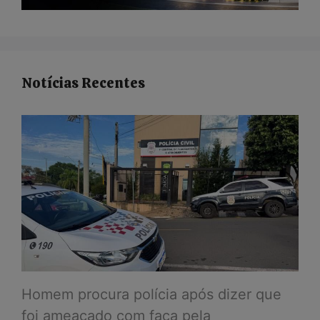
Notícias Recentes
Homem procura polícia após dizer que
foi ameaçado com faca pela