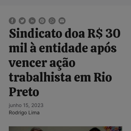
Sindicato doa R$ 30
mil à entidade após
vencer ação
trabalhista em Rio
Preto
junho 15, 2023
Rodrigo Lima