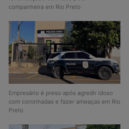
companheira em Rio Preto
Empresário é preso após agredir idoso
com coronhadas e fazer ameaças em Rio
Preto