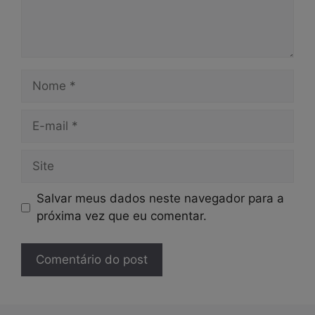
Nome
E-
mail
Site
Salvar meus dados neste navegador para a
próxima vez que eu comentar.