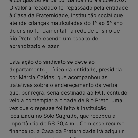
e conquistou verba por danos morais coletivos.
O valor arrecadado foi repassado pela entidade
à Casa da Fraternidade, instituição social que
atende crianças matriculadas do 1º ao 5º ano
do ensino fundamental na rede de ensino de
Rio Preto oferecendo um espaço de
aprendizado e lazer.
Esta ação do sindicato se deve ao
departamento jurídico da entidade, presidida
por Márcia Caldas, que acompanhou as
tratativas sobre o endereçamento da verba
que, por regra, seria destinada ao FAT, contudo,
veio a contemplar a cidade de Rio Preto, uma
vez que o repasse foi feito à instituição
localizada no Solo Sagrado, que recebeu a
importância de R$ 30,4 mil. Com esse recurso
financeiro, a Casa da Fraternidade irá adquirir